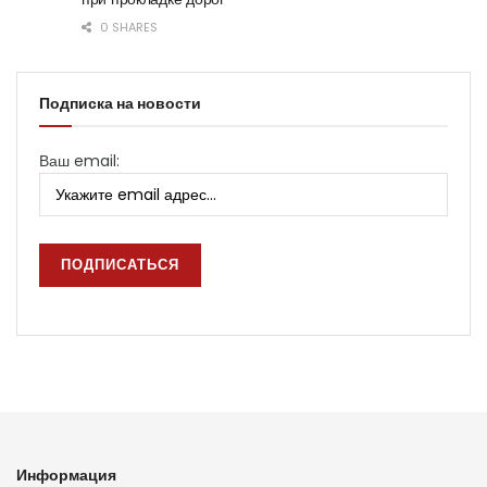
0 SHARES
Подписка на новости
Ваш email:
Информация