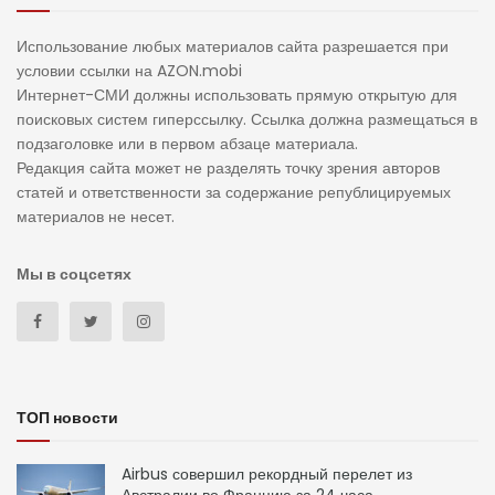
Использование любых материалов сайта разрешается при
условии ссылки на AZON.mobi
Интернет-СМИ должны использовать прямую открытую для
поисковых систем гиперссылку. Ссылка должна размещаться в
подзаголовке или в первом абзаце материала.
Редакция сайта может не разделять точку зрения авторов
статей и ответственности за содержание републицируемых
материалов не несет.
Мы в соцсетях
ТОП новости
Airbus совершил рекордный перелет из