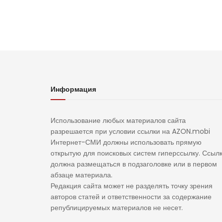
Информация
Использование любых материалов сайта
разрешается при условии ссылки на AZON.mobi
Интернет-СМИ должны использовать прямую
открытую для поисковых систем гиперссылку. Ссыл
должна размещаться в подзаголовке или в первом
абзаце материала.
Редакция сайта может не разделять точку зрения
авторов статей и ответственности за содержание
републицируемых материалов не несет.