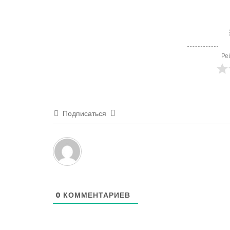
Ре
Подписаться
0
КОММЕНТАРИЕВ