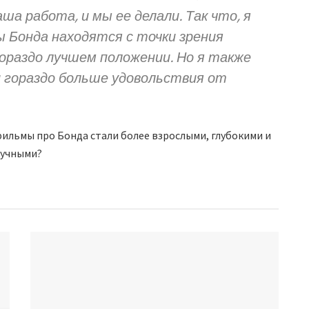
ша работа, и мы ее делали. Так что, я
 Бонда находятся с точки зрения
ораздо лучшем положении. Но я также
и гораздо больше удовольствия от
фильмы про Бонда стали более взрослыми, глубокими и
кучными?