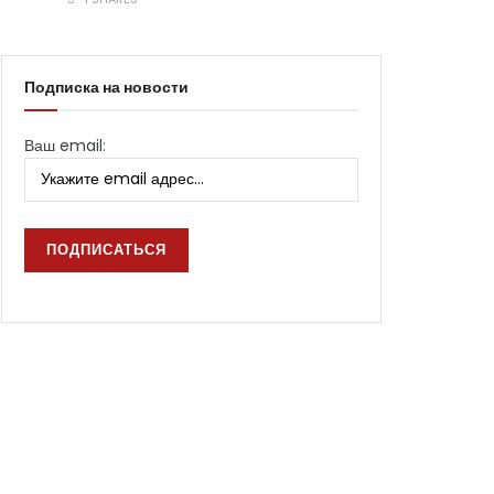
Подписка на новости
Ваш email: