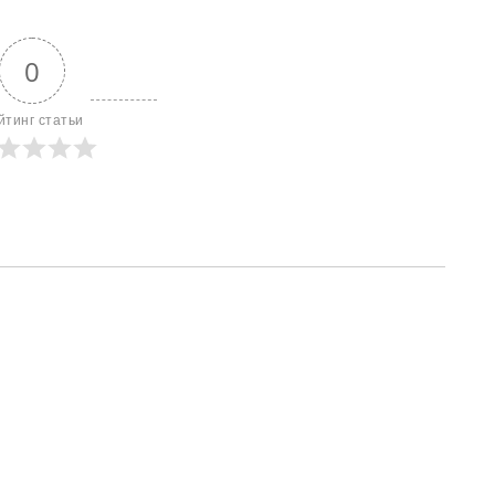
0
йтинг статьи