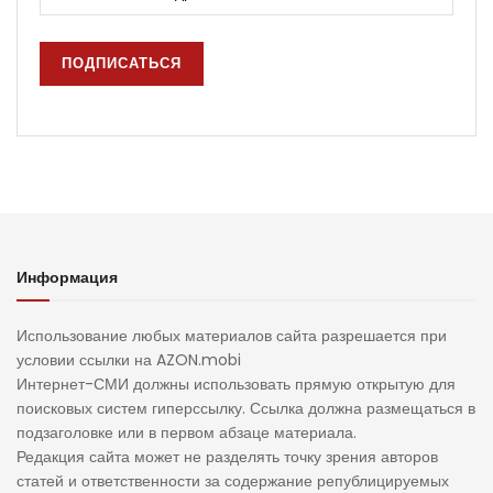
Информация
Использование любых материалов сайта разрешается при
условии ссылки на AZON.mobi
Интернет-СМИ должны использовать прямую открытую для
поисковых систем гиперссылку. Ссылка должна размещаться в
подзаголовке или в первом абзаце материала.
Редакция сайта может не разделять точку зрения авторов
статей и ответственности за содержание републицируемых