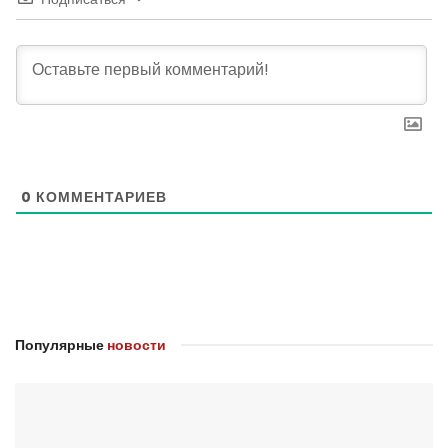
0
КОММЕНТАРИЕВ
Популярные
новости