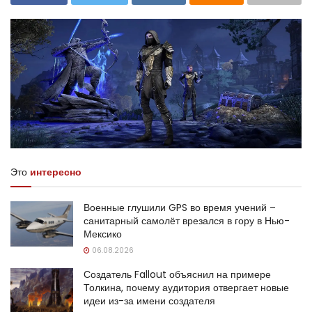
Это
интересно
Военные глушили GPS во время учений –
санитарный самолёт врезался в гору в Нью-
Мексико
06.08.2026
Создатель Fallout объяснил на примере
Толкина, почему аудитория отвергает новые
идеи из-за имени создателя