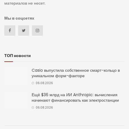
материалов не несет.
Мы в соцсетях
ТОП новости
Casio выпустила собственное смарт-кольцо в
уникальном форм-факторе
06.08.2026
Ещё $36 млрд на ИИ Anthropic: вычисления
начинают финансировать как электростанции
06.08.2026