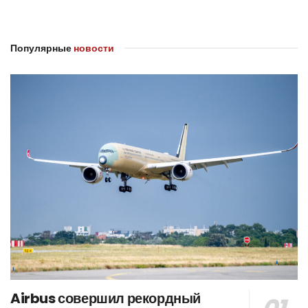
Популярные
новости
Airbus совершил рекордный