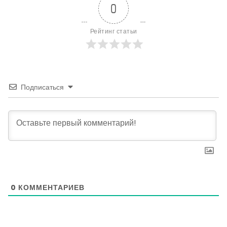
0
Рейтинг статьи
Подписаться
0
КОММЕНТАРИЕВ