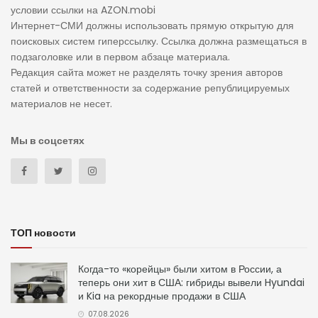
условии ссылки на AZON.mobi
Интернет-СМИ должны использовать прямую открытую для
поисковых систем гиперссылку. Ссылка должна размещаться в
подзаголовке или в первом абзаце материала.
Редакция сайта может не разделять точку зрения авторов
статей и ответственности за содержание републицируемых
материалов не несет.
Мы в соцсетях
ТОП новости
Когда-то «корейцы» были хитом в России, а
теперь они хит в США: гибриды вывели Hyundai
и Kia на рекордные продажи в США
07.08.2026