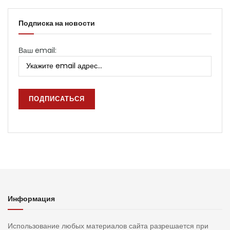
Подписка на новости
Ваш email:
Информация
Использование любых материалов сайта разрешается при