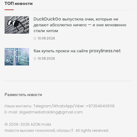
ТОП новости
DuckDuckGo выпустила очки, которые не
делают абсолютно ничего — и они мгновенно
стали хитом
10.08.2026
Как купить прокси на сайте proxyliness.net
10.08.2026
Разместить новости
Наши контакты: Telegram/WhatsApp/Viber: +972546406116
E-mail: digestmediaholding@gmail.com
© 2006-2026 AZON.mobi
Новости высоких технологий, обзоры IT. All rights reserved.