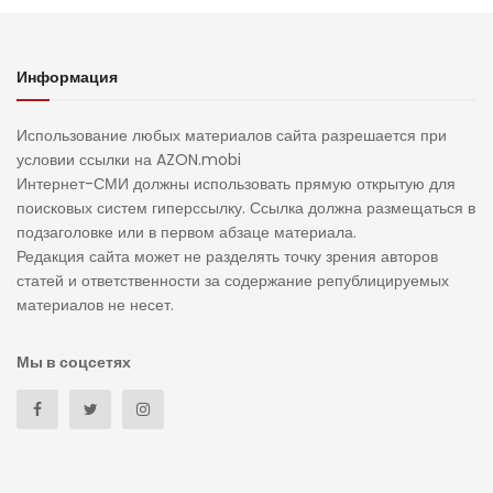
Информация
Использование любых материалов сайта разрешается при
условии ссылки на AZON.mobi
Интернет-СМИ должны использовать прямую открытую для
поисковых систем гиперссылку. Ссылка должна размещаться в
подзаголовке или в первом абзаце материала.
Редакция сайта может не разделять точку зрения авторов
статей и ответственности за содержание републицируемых
материалов не несет.
Мы в соцсетях