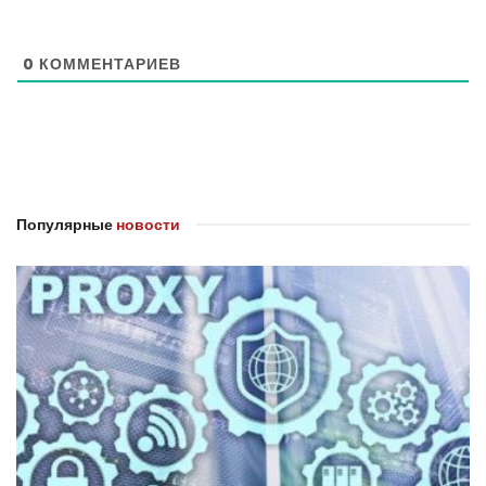
0
КОММЕНТАРИЕВ
Популярные
новости