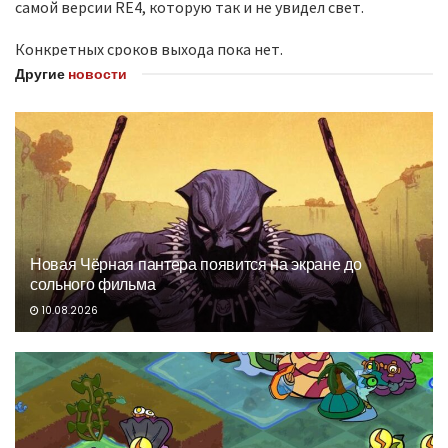
самой версии RE4, которую так и не увидел свет.
Конкретных сроков выхода пока нет.
Другие
новости
Новая Чёрная пантера появится на экране до
сольного фильма
10.08.2026