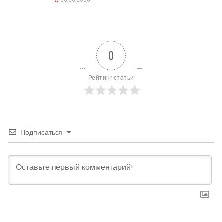
08.08.2026
0
Рейтинг статьи
Подписаться