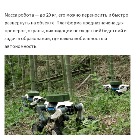
Масса робота — до 20 кг, его можно переносить и быстро
развернуть на объекте. Платформа предназначена для
проверок, охраны, ликвидации последствий бедствий и
задач в образовании, где важна мобильность и
автономность.