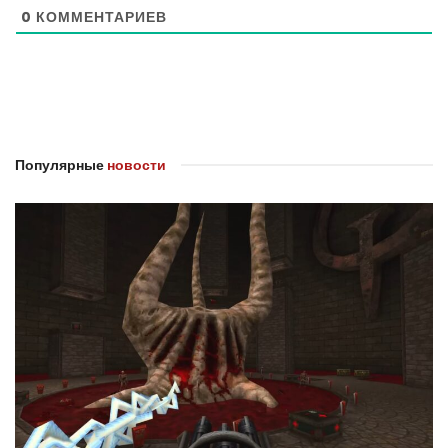
0
КОММЕНТАРИЕВ
Популярные
новости