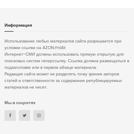
Информация
Использование любых материалов сайта разрешается при
условии ссылки на AZON.mobi
Интернет-СМИ должны использовать прямую открытую для
поисковых систем гиперссылку. Ссылка должна размещаться в
подзаголовке или в первом абзаце материала.
Редакция сайта может не разделять точку зрения авторов
статей и ответственности за содержание републицируемых
материалов не несет.
Мы в соцсетях