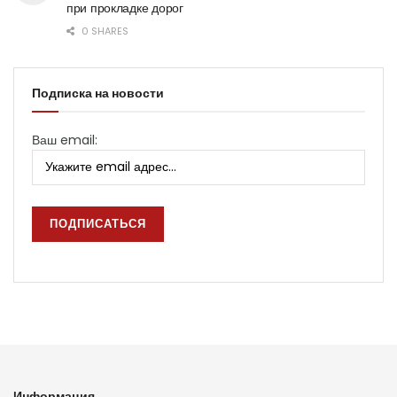
при прокладке дорог
0 SHARES
Подписка на новости
Ваш email:
Информация