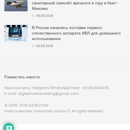
санитарный самолёт врезался в гору в Нью-
Мексико
06.08.2026
В России начались поставки первого
отечественного аппарата ИВЛ для домашнего
использования
06.08.2026
Разместить новости
Наши контакты: Telegram/WhatsApp/Viber: +972546406116
E-mail: digestmediaholding@gmail.com
© 2006-2026 AZON.mobi
Новости высоких технологий, обзоры IT. All rights reserved.