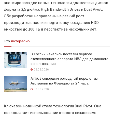
анонсировала две новые технологии для жестких дисков
формата 3,5 дюйма: High Bandwidth Drives и Dual Pivot.
Обе разработки направлены на резкий рост
производительности и подготовку к созданию HDD
емкостью до 100 ТБ в перспективе нескольких лет.
Это
интересно
В России начались поставки первого
отечественного аппарата ИВЛ для домашнего
использования
06.08.2026
Airbus совершил рекордный перелет из
Австралии во Францию за 24 часа
06.08.2026
Ключевой новинкой стала технология Dual Pivot. Она
предполагает использование второго независимо