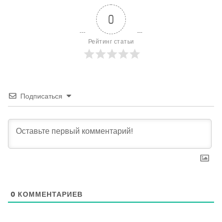
0
Рейтинг статьи
Подписаться
0
КОММЕНТАРИЕВ