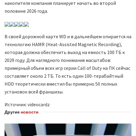
накопителя компания планирует начать во второй
половине 2026 года.
В своей дорожной карте WD и в дальнейшем опирается на
технологию HAMR (Heat-Assisted Magnetic Recording),
которая должна обеспечить выход на емкость 100 ТБ к
2029 году. Для наглядного понимания масштабов:
примерный объем всех игр серии Call of Duty на ПК сейчас
составляет около 2 ТБ. То есть один 100-терабайтный
HDD теоретически вместил бы примерно 50 полных
установок всей франшизы.
Источник: videocardz
Другие
новости