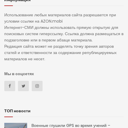
Использование любых материалов сайта разрешается при
условии ссылки на AZON.mobi
Интернет-СМИ должны использовать прямую открытую для
поисковых систем гиперссылку. Ссылка должна размещаться в
подзаголовке или в первом абзаце материала.
Редакция сайта может не разделять точку зрения авторов
статей и ответственности за содержание републицируемых
материалов не несет.
Мы в соцсетях
ТОП новости
Военные глушили GPS во время учений –