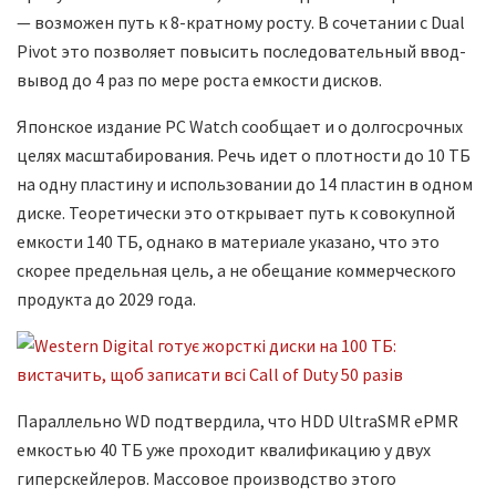
— возможен путь к 8-кратному росту. В сочетании с Dual
Pivot это позволяет повысить последовательный ввод-
вывод до 4 раз по мере роста емкости дисков.
Японское издание PC Watch сообщает и о долгосрочных
целях масштабирования. Речь идет о плотности до 10 ТБ
на одну пластину и использовании до 14 пластин в одном
диске. Теоретически это открывает путь к совокупной
емкости 140 ТБ, однако в материале указано, что это
скорее предельная цель, а не обещание коммерческого
продукта до 2029 года.
Параллельно WD подтвердила, что HDD UltraSMR ePMR
емкостью 40 ТБ уже проходит квалификацию у двух
гиперскейлеров. Массовое производство этого