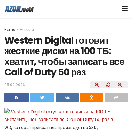
Home
Новости
Western Digital готовит
жесткие диски на 100 ТБ:
хватит, чтобы записать все
Call of Duty 50 раз
05.02.2026
WD, которая прекратила производство SSD,