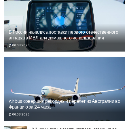
В России начались поставки первого отечественного
аппарата ИВЛ для домашнего использования
06.08.2026
Airbus совершил рекордный перелет из Австралии во
Францию за 24 часа
06.08.2026
ИИ научился измерять скорость старения по