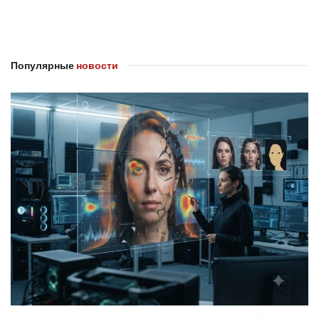
Популярные
новости