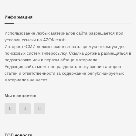
Информация
Использование любых материалов сайта разрешается при
условии ссылки на AZON.mobi
Интернет-СМИ должны использовать прямую открытую для
поисковых систем гиперссылку. Ссылка должна размещаться в
подзаголовке или в первом абзаце материала.
Редакция сайта может не разделять точку зрения авторов
статей и ответственности за содержание републицируемых
материалов не несет.
Мы в соцсетях
ТОП новости