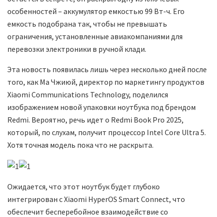
особенностей – аккумулятор емкостью 99 Вт-ч. Его
емкость подобрана так, чтобы не превышать
ограничения, установленные авиакомпаниями для
перевозки электроники в ручной клади.
Эта новость появилась лишь через несколько дней после
того, как Ма Чжиюй, директор по маркетингу продуктов
Xiaomi Communications Technology, поделился
изображением новой упаковки ноутбука под брендом
Redmi. Вероятно, речь идет о Redmi Book Pro 2025,
который, по слухам, получит процессор Intel Core Ultra 5.
Хотя точная модель пока что не раскрыта.
Ожидается, что этот ноутбук будет глубоко
интегрирован с Xiaomi HyperOS Smart Connect, что
обеспечит бесперебойное взаимодействие со