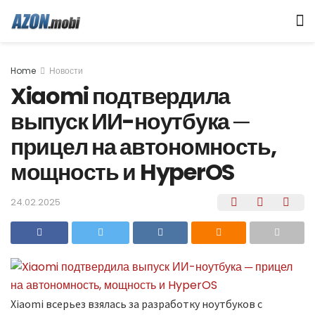
Home
Новости
Xiaomi подтвердила
выпуск ИИ-ноутбука ─
прицел на автономность,
мощность и HyperOS
24.02.2025
Xiaomi всерьез взялась за разработку ноутбуков с