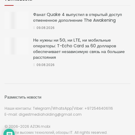
Фанат Quake 4 выпустил в открытый доступ
отмененное дополнение The Awakening
09.08.2026
Не нужны ни 5G, ни LTE, ни мобильные
операторы: T-Echo Card за 60 долларов
обеспечивает независимую связь на большие
расстояния
09.08.2026
Разместить новости
Наши контакты: Telegram/WhatsApp/Viber: +972546406116
E-mail: digestmediaholding@gmail.com
© 2006-2026 AZON.mobi
Новости высоких технологий, обзоры IT. All rights reserved.