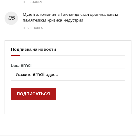
1 SHARES
Музей алюминия в Таиланде стал оригинальным
памятником кризиса индустрии
2 SHARES
Подписка на новости
Ваш email: