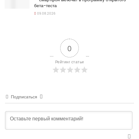
бета-теста
09.08.2026
0
Рейтинг статьи
Подписаться