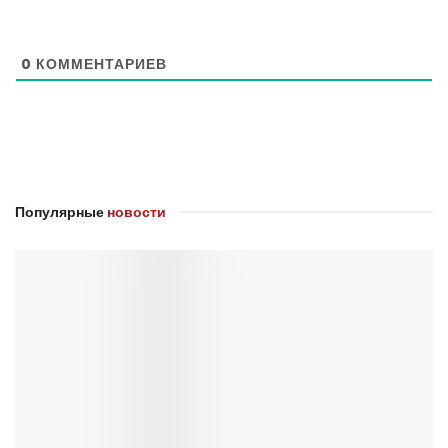
0
КОММЕНТАРИЕВ
Популярные
новости