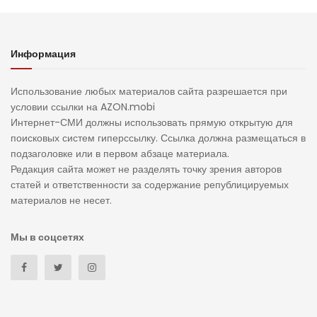
Информация
Использование любых материалов сайта разрешается при
условии ссылки на AZON.mobi
Интернет-СМИ должны использовать прямую открытую для
поисковых систем гиперссылку. Ссылка должна размещаться в
подзаголовке или в первом абзаце материала.
Редакция сайта может не разделять точку зрения авторов
статей и ответственности за содержание републицируемых
материалов не несет.
Мы в соцсетях