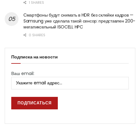
1 SHARES
Смартфоны будут снимать в HDR без склейки кадров —
Samsung уже сделала такой сенсор: представлен 200-
мегапиксельный ISOCELL HPC
0 SHARES
Подписка на новости
Ваш email: