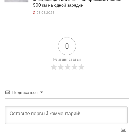
900 км на одной зарядке
08.08.2026
0
Рейтинг статьи
Подписаться