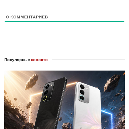
0
КОММЕНТАРИЕВ
Популярные
новости