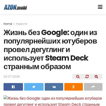
Home
Новости
Жизнь без Google: один из
популярнейших ютуберов
провел дегуглинг и
использует Steam Deck
странным образом
02.07.2025