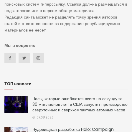
поисковых систем гиперссылку. Ссылка должна размещаться в
подзаголовке или в первом абзаце материала.
Редакция сайта может не разделять точку зрения авторов
статей и ответственности за содержание републицируемых
материалов не несет.
Мы в соцсетях
ТОП новости
Часы, которые ошибаются всего на секунду за
30 миллионов лет: в США запустят производство
сверхточных и сверхкомпактных атомных часов
07.08.2026
Чудовищная разработка Halo: Campaign