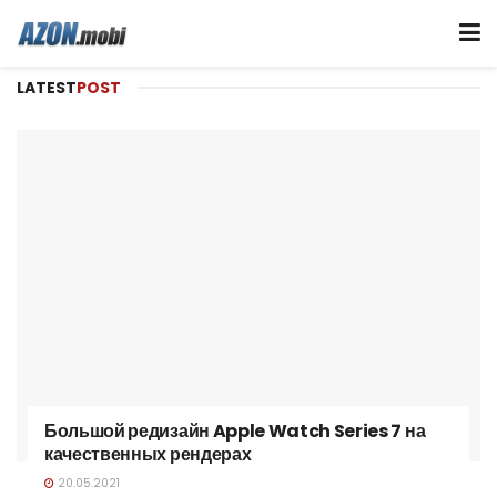
LATEST
POST
Большой редизайн Apple Watch Series 7 на
качественных рендерах
20.05.2021