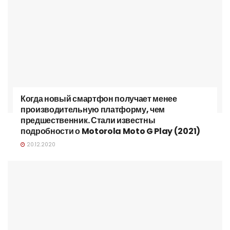
Когда новый смартфон получает менее
производительную платформу, чем
предшественник. Стали известны
подробности о Motorola Moto G Play (2021)
20.12.2020