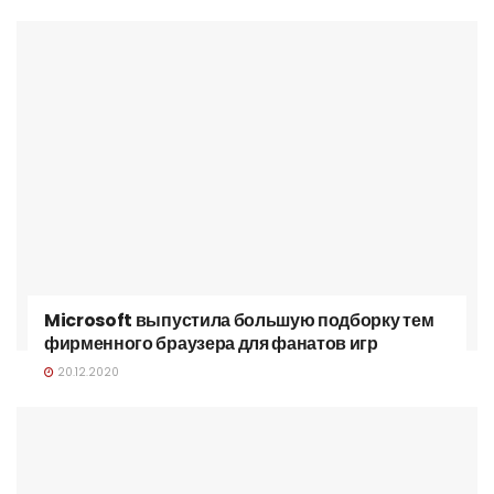
Microsoft выпустила большую подборку тем
фирменного браузера для фанатов игр
20.12.2020