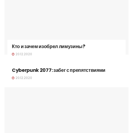
Кто и зачем изобрел лимузины?
20.12.2020
Cyberpunk 2077: забег с препятствиями
20.12.2020