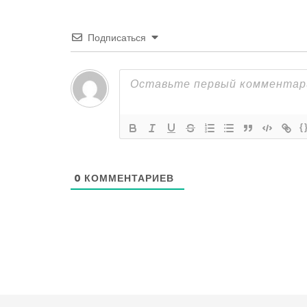
Подписаться
{
0
КОММЕНТАРИЕВ