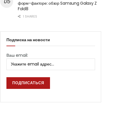
форм-факторе: обзор Samsung Galaxy Z
Fold8
1 SHARES
Подписка на новости
Ваш email: