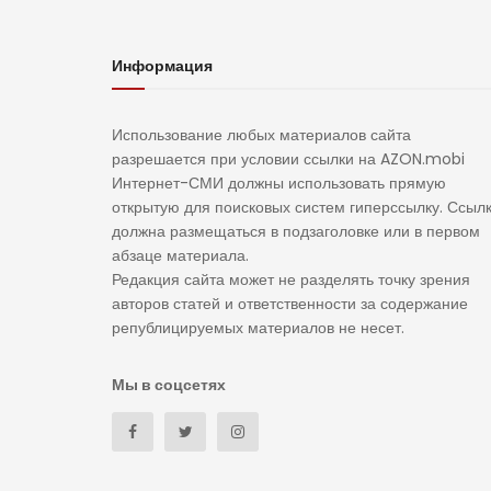
Информация
Использование любых материалов сайта
разрешается при условии ссылки на AZON.mobi
Интернет-СМИ должны использовать прямую
открытую для поисковых систем гиперссылку. Ссыл
должна размещаться в подзаголовке или в первом
абзаце материала.
Редакция сайта может не разделять точку зрения
авторов статей и ответственности за содержание
републицируемых материалов не несет.
Мы в соцсетях