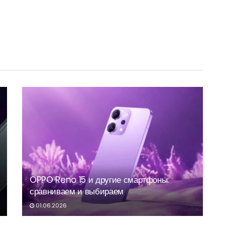
OPPO Reno 15 и другие смартфоны:
сравниваем и выбираем
01.06.2026