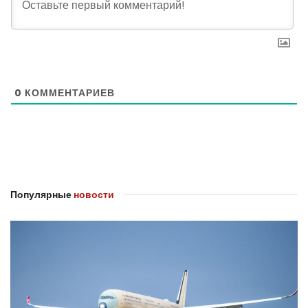
0
КОММЕНТАРИЕВ
Популярные
новости