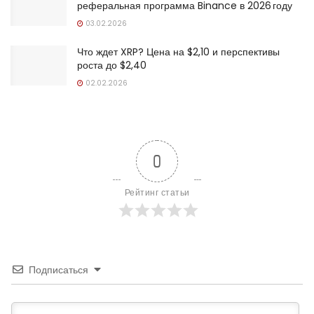
реферальная программа Binance в 2026 году
03.02.2026
Что ждет XRP? Цена на $2,10 и перспективы
роста до $2,40
02.02.2026
0
Рейтинг статьи
Подписаться