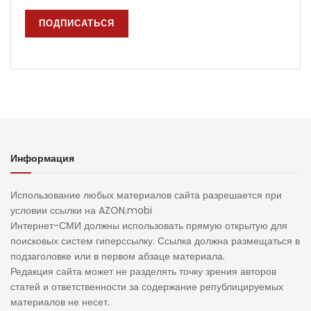
Информация
Использование любых материалов сайта разрешается при
условии ссылки на AZON.mobi
Интернет-СМИ должны использовать прямую открытую для
поисковых систем гиперссылку. Ссылка должна размещаться в
подзаголовке или в первом абзаце материала.
Редакция сайта может не разделять точку зрения авторов
статей и ответственности за содержание републицируемых
материалов не несет.