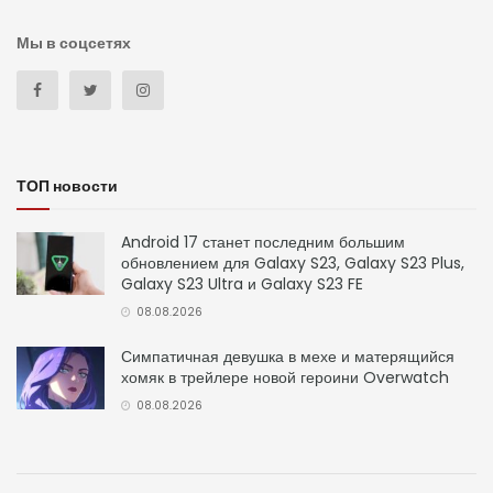
Мы в соцсетях
ТОП новости
Android 17 станет последним большим
обновлением для Galaxy S23, Galaxy S23 Plus,
Galaxy S23 Ultra и Galaxy S23 FE
08.08.2026
Симпатичная девушка в мехе и матерящийся
хомяк в трейлере новой героини Overwatch
08.08.2026