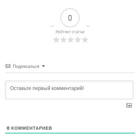
0
Рейтинг статьи
Подписаться
0
КОММЕНТАРИЕВ