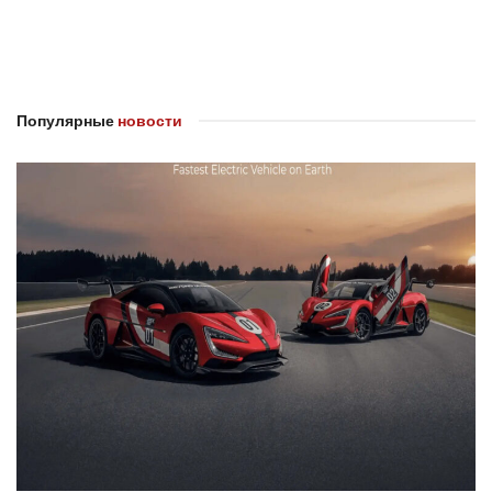
Популярные
новости