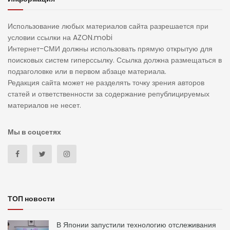
Использование любых материалов сайта разрешается при
условии ссылки на AZON.mobi
Интернет-СМИ должны использовать прямую открытую для
поисковых систем гиперссылку. Ссылка должна размещаться в
подзаголовке или в первом абзаце материала.
Редакция сайта может не разделять точку зрения авторов
статей и ответственности за содержание републицируемых
материалов не несет.
Мы в соцсетях
ТОП новости
В Японии запустили технологию отслеживания