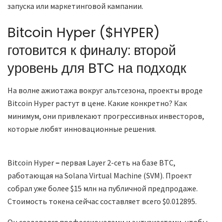
запуска или маркетинговой кампании.
Bitcoin Hyper ($HYPER)
готовится к финалу: второй
уровень для BTC на подходк
На волне ажиотажа вокруг альтсезона, проекты вроде
Bitcoin Hyper растут в цене. Какие конкретно? Как
минимум, они привлекают прогрессивных инвесторов,
которые любят инновационные решения.
Bitcoin Hyper
–
первая Layer 2-сеть на базе BTC,
работающая на Solana Virtual Machine (SVM). Проект
собрал уже более $15 млн на публичной предпродаже.
Стоимость токена сейчас составляет всего $0.012895.