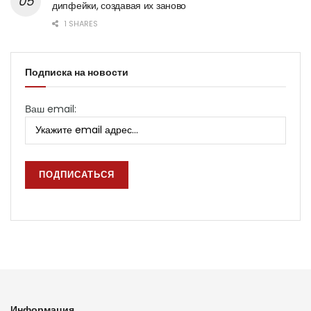
дипфейки, создавая их заново
1 SHARES
Подписка на новости
Ваш email:
Информация