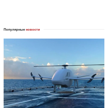
Популярные
новости