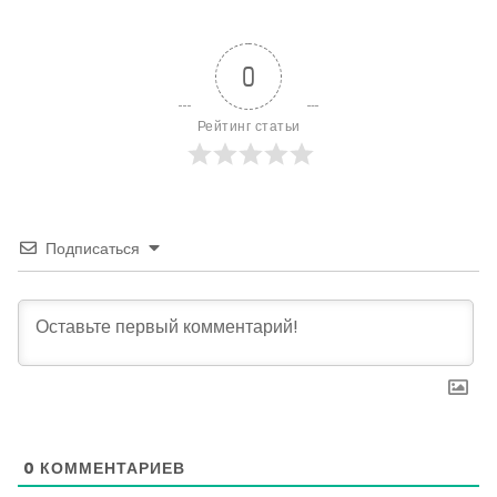
0
Рейтинг статьи
Подписаться
0
КОММЕНТАРИЕВ