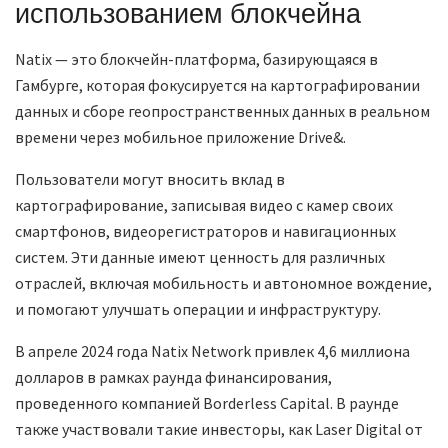
использованием блокчейна
Natix — это блокчейн-платформа, базирующаяся в
Гамбурге, которая фокусируется на картографировании
данных и сборе геопространственных данных в реальном
времени через мобильное приложение Drive&.
Пользователи могут вносить вклад в
картографирование, записывая видео с камер своих
смартфонов, видеорегистраторов и навигационных
систем. Эти данные имеют ценность для различных
отраслей, включая мобильность и автономное вождение,
и помогают улучшать операции и инфраструктуру.
В апреле 2024 года Natix Network привлек 4,6 миллиона
долларов в рамках раунда финансирования,
проведенного компанией Borderless Capital. В раунде
также участвовали такие инвесторы, как Laser Digital от