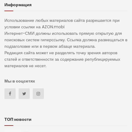
Информация
Использование любых материалов сайта разрешается при
условии ссылки на AZON.mobi
Интернет-СМИ должны использовать прямую открытую для
поисковых систем гиперссылку. Ссылка должна размещаться в
подзаголовке или в первом абзаце материала.
Редакция сайта может не разделять точку зрения авторов
статей и ответственности за содержание републицируемых
материалов не несет.
Мы в соцсетях
ТОП новости