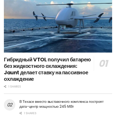
Гибридный VTOL получил батарею
без жидкостного охлаждения:
Jaunt делает ставку на пассивное
охлаждение
1 SHARES
В Техасе вместо выставочного комплекса построят
дата-центр мощностью 245 МВт
1 SHARES