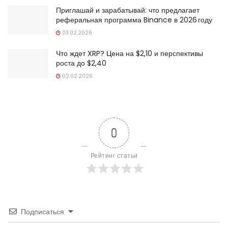
Приглашай и зарабатывай: что предлагает
реферальная программа Binance в 2026 году
03.02.2026
Что ждет XRP? Цена на $2,10 и перспективы
роста до $2,40
02.02.2026
0
Рейтинг статьи
Подписаться