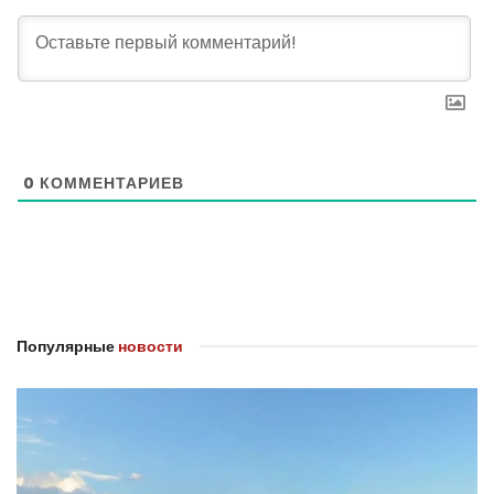
0
КОММЕНТАРИЕВ
Популярные
новости