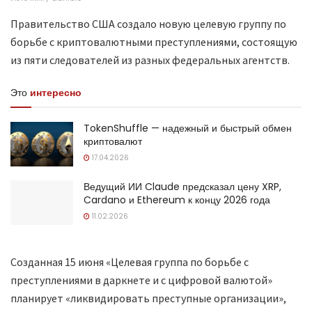
Правительство США создало новую целевую группу по
борьбе с криптовалютными преступлениями, состоящую
из пяти следователей из разных федеральных агентств.
Это
интересно
TokenShuffle — надежный и быстрый обмен
криптовалют
17.04.2026
Ведущий ИИ Claude предсказал цену XRP,
Cardano и Ethereum к концу 2026 года
11.02.2026
Созданная 15 июня «Целевая группа по борьбе с
преступлениями в даркнете и с цифровой валютой»
планирует «ликвидировать преступные организации»,