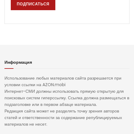
Информация
Использование любых материалов сайта разрешается при
условии ссылки на AZON.mobi
Интернет-СМИ должны использовать прямую открытую для
поисковых систем гиперссылку. Ссылка должна размещаться в
подзаголовке или в первом абзаце материала.
Редакция сайта может не разделять точку зрения авторов
статей и ответственности за содержание републицируемых
материалов не несет.