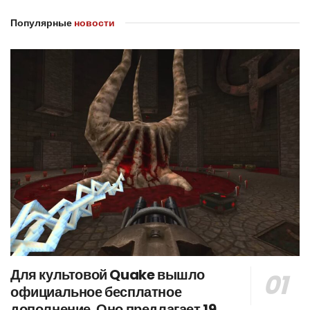
Популярные
новости
Для культовой Quake вышло
официальное бесплатное
дополнение. Оно предлагает 19