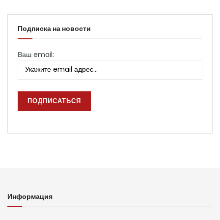
Подписка на новости
Ваш email:
Информация