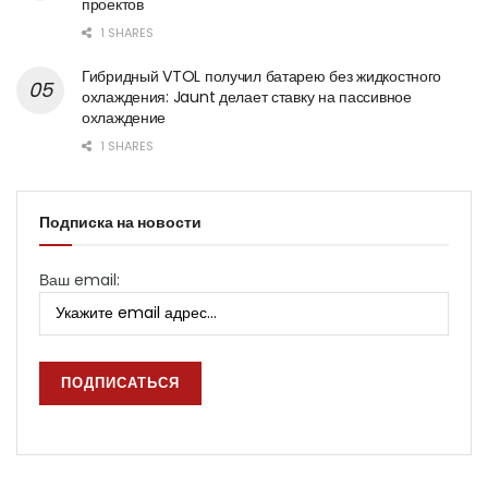
проектов
1 SHARES
Гибридный VTOL получил батарею без жидкостного
охлаждения: Jaunt делает ставку на пассивное
охлаждение
1 SHARES
Подписка на новости
Ваш email: