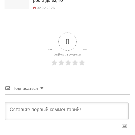
роста до $2,40
02.02.2026
0
Рейтинг статьи
Подписаться