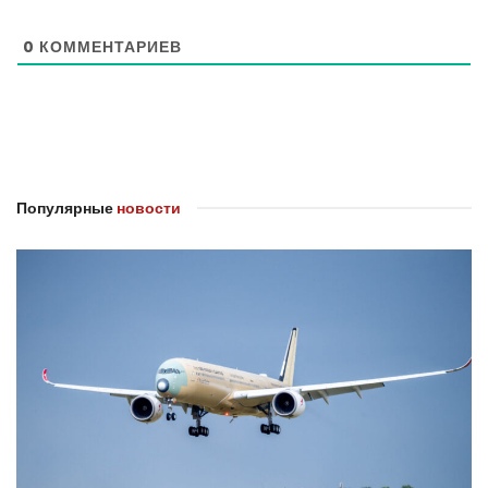
0
КОММЕНТАРИЕВ
Популярные
новости