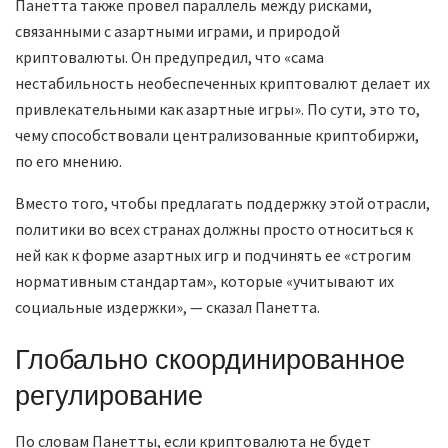
Панетта также провел параллель между рисками,
связанными с азартными играми, и природой
криптовалюты. Он предупредил, что «сама
нестабильность необеспеченных криптовалют делает их
привлекательными как азартные игры». По сути, это то,
чему способствовали централизованные криптобиржи,
по его мнению.
Вместо того, чтобы предлагать поддержку этой отрасли,
политики во всех странах должны просто относиться к
ней как к форме азартных игр и подчинять ее «строгим
нормативным стандартам», которые «учитывают их
социальные издержки», — сказал Панетта.
Глобально скоординированное
регулирование
По словам Панетты, если криптовалюта не будет