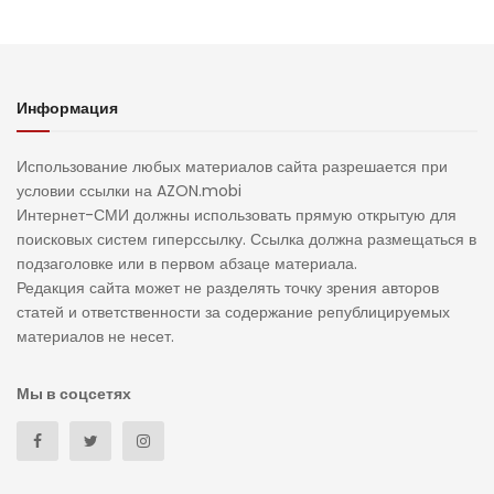
Информация
Использование любых материалов сайта разрешается при
условии ссылки на AZON.mobi
Интернет-СМИ должны использовать прямую открытую для
поисковых систем гиперссылку. Ссылка должна размещаться в
подзаголовке или в первом абзаце материала.
Редакция сайта может не разделять точку зрения авторов
статей и ответственности за содержание републицируемых
материалов не несет.
Мы в соцсетях