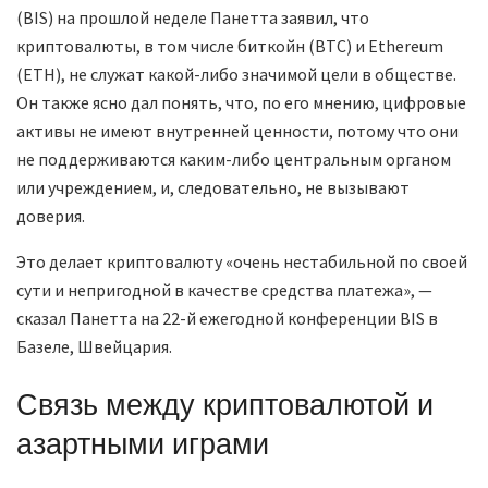
(BIS) на прошлой неделе Панетта заявил, что
криптовалюты, в том числе биткойн (BTC) и Ethereum
(ETH), не служат какой-либо значимой цели в обществе.
Он также ясно дал понять, что, по его мнению, цифровые
активы не имеют внутренней ценности, потому что они
не поддерживаются каким-либо центральным органом
или учреждением, и, следовательно, не вызывают
доверия.
Это делает криптовалюту «очень нестабильной по своей
сути и непригодной в качестве средства платежа», —
сказал Панетта на 22-й ежегодной конференции BIS в
Базеле, Швейцария.
Связь между криптовалютой и
азартными играми