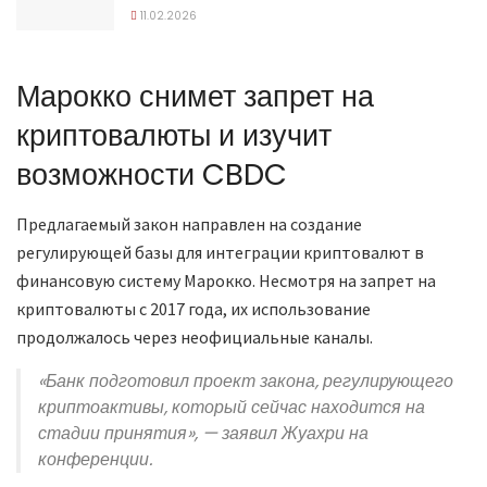
11.02.2026
Марокко снимет запрет на
криптовалюты и изучит
возможности CBDC
Предлагаемый закон направлен на создание
регулирующей базы для интеграции криптовалют в
финансовую систему Марокко. Несмотря на запрет на
криптовалюты с 2017 года, их использование
продолжалось через неофициальные каналы.
«Банк подготовил проект закона, регулирующего
криптоактивы, который сейчас находится на
стадии принятия», — заявил Жуахри на
конференции.