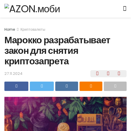
Home
Криптовалюты
Марокко разрабатывает
закон для снятия
криптозапрета
27.11.2024