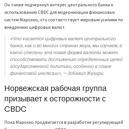
Он также подчеркнул интерес центрального банка к
использованию CBDC для модернизации финансовых
систем Марокко, что соответствует мировым усилиям по
внедрению цифровых валют.
«Что касается цифровых валют центрального
банка, как и во многих странах мира, мы изучаем, в
какой степени эта новая форма валюты может
способствовать достижению определенных целей
государственной политики, особенно в плане
финансовой инклюзии», — добавил Жуахри.
Норвежская рабочая группа
призывает к осторожности с
CBDC
Пока Марокко продвигается в разработке регулирующей