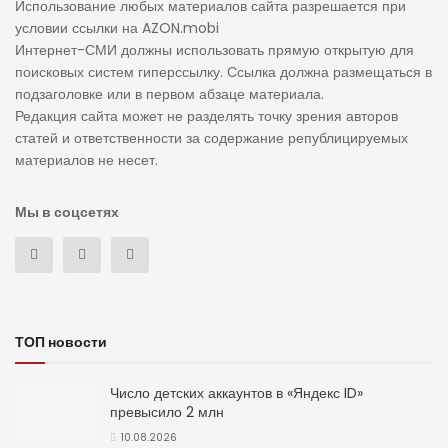
Использование любых материалов сайта разрешается при
условии ссылки на AZON.mobi
Интернет-СМИ должны использовать прямую открытую для
поисковых систем гиперссылку. Ссылка должна размещаться в
подзаголовке или в первом абзаце материала.
Редакция сайта может не разделять точку зрения авторов
статей и ответственности за содержание републицируемых
материалов не несет.
Мы в соцсетях
ТОП новости
Число детских аккаунтов в «Яндекс ID»
превысило 2 млн
10.08.2026