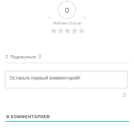
0
Рейтинг статьи
Подписаться
0
КОММЕНТАРИЕВ