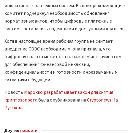
инклюзивных платежных систем. В своих рекомендациях
комитет подчеркнул необходимость обновления
нормативных актов, чтобы цифровые платежные
системы оставались надежными и доступными для всех.
Хотя в настоящее время рабочая группа не считает
внедрение CBDC необходимым, она признала, что
цифровая валюта может стать важным инструментом
для обеспечения финансовой инклюзии,
конфиденциальности и готовности к чрезвычайным
ситуациям в будущем.
Новость
Марокко разрабатывает закон для снятия
криптозапрета
была опубликована на
Cryptonews На
Русском
.
Другие
новости