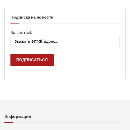
Подписка на новости
Ваш email:
Информация