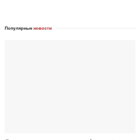
Популярные
новости