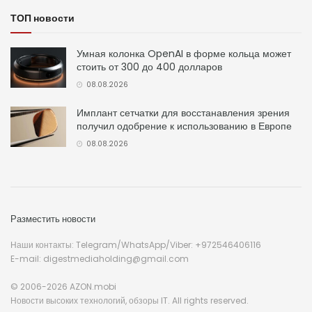
ТОП новости
Умная колонка OpenAI в форме кольца может
стоить от 300 до 400 долларов
08.08.2026
Имплант сетчатки для восстанавления зрения
получил одобрение к использованию в Европе
08.08.2026
Разместить новости
Наши контакты: Telegram/WhatsApp/Viber: +972546406116
E-mail: digestmediaholding@gmail.com
© 2006-2026 AZON.mobi
Новости высоких технологий, обзоры IT. All rights reserved.