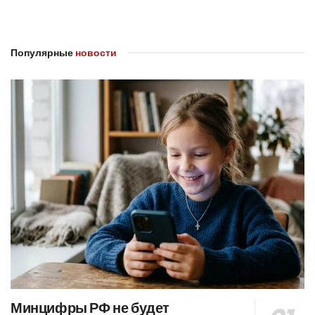
Популярные
новости
Минцифры РФ не будет