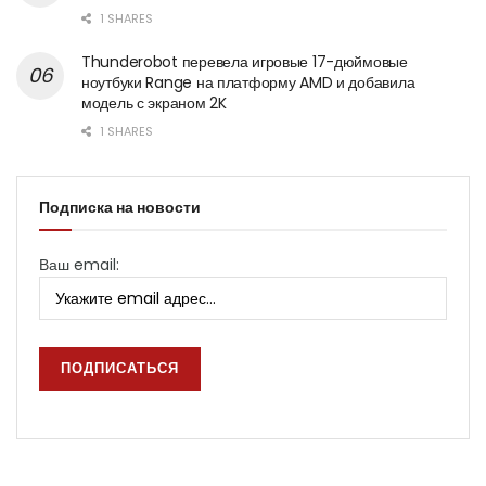
1 SHARES
Thunderobot перевела игровые 17-дюймовые
ноутбуки Range на платформу AMD и добавила
модель с экраном 2K
1 SHARES
Подписка на новости
Ваш email: