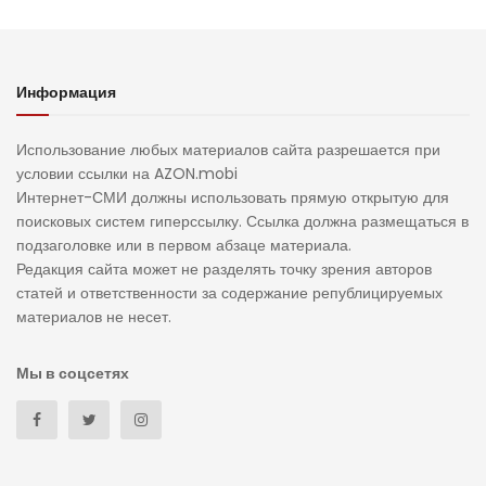
Информация
Использование любых материалов сайта разрешается при
условии ссылки на AZON.mobi
Интернет-СМИ должны использовать прямую открытую для
поисковых систем гиперссылку. Ссылка должна размещаться в
подзаголовке или в первом абзаце материала.
Редакция сайта может не разделять точку зрения авторов
статей и ответственности за содержание републицируемых
материалов не несет.
Мы в соцсетях