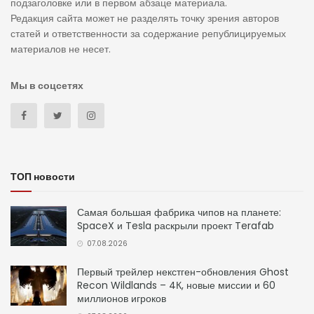
подзаголовке или в первом абзаце материала.
Редакция сайта может не разделять точку зрения авторов
статей и ответственности за содержание републицируемых
материалов не несет.
Мы в соцсетях
ТОП новости
Самая большая фабрика чипов на планете:
SpaceX и Tesla раскрыли проект Terafab
07.08.2026
Первый трейлер некстген-обновления Ghost
Recon Wildlands – 4К, новые миссии и 60
миллионов игроков