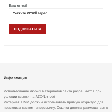
Ваш email:
Информация
Использование любых материалов сайта разрешается при
условии ссылки на AZON.mobi
Интернет-СМИ должны использовать прямую открытую для
поисковых систем гиперссылку. Ссылка должна размещаться в