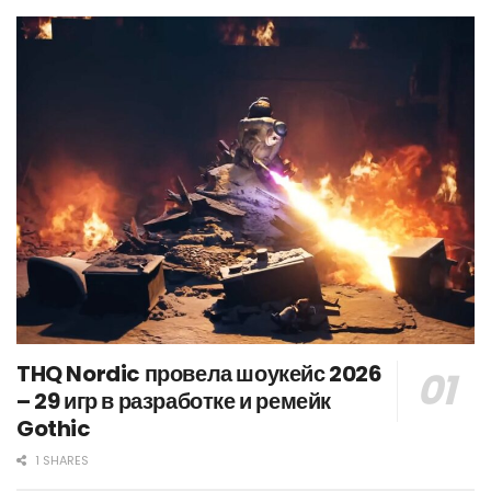
THQ Nordic провела шоукейс 2026
– 29 игр в разработке и ремейк
Gothic
1 SHARES