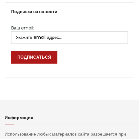
Подписка на новости
Ваш email:
Информация
Использование любых материалов сайта разрешается при