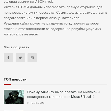
условии ссылки на AZON.mobi
Интернет-СМИ должны использовать прямую открытую для
поисковых систем гиперссылку. Ссылка должна размещаться в
подзаголовке или в первом абзаце материала.
Редакция сайта может не разделять точку зрения авторов
статей и ответственности за содержание републицируемых
материалов не несет.
Мы в соцсетях
ТОП новости
Почему Альянсу было плевать на миллионы
похищенных колонистов в Mass Effect 2
10.08.2026