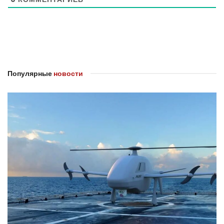
Популярные
новости