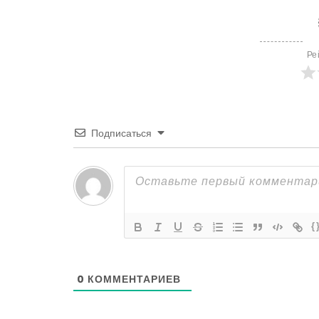
Ре
Подписаться
{
0
КОММЕНТАРИЕВ