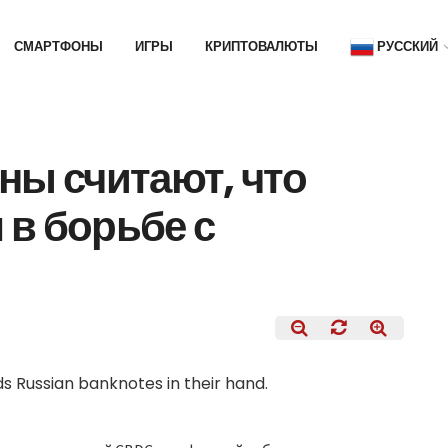
СМАРТФОНЫ
ИГРЫ
КРИПТОВАЛЮТЫ
РУССКИЙ
ны считают, что
в борьбе с