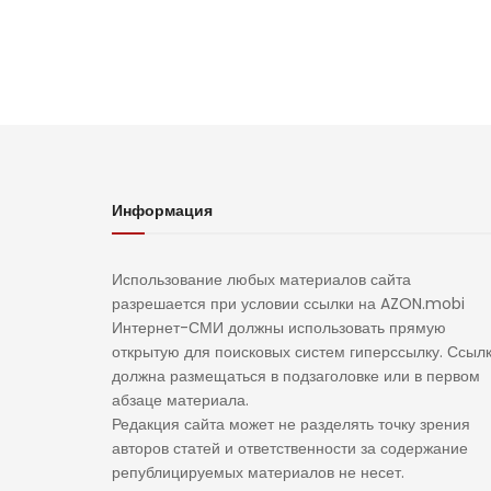
Информация
Использование любых материалов сайта
разрешается при условии ссылки на AZON.mobi
Интернет-СМИ должны использовать прямую
открытую для поисковых систем гиперссылку. Ссыл
должна размещаться в подзаголовке или в первом
абзаце материала.
Редакция сайта может не разделять точку зрения
авторов статей и ответственности за содержание
републицируемых материалов не несет.