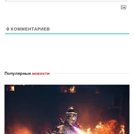
0
КОММЕНТАРИЕВ
Популярные
новости