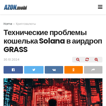
Home
Криптовалюты
Технические проблемы
кошелька Solana в аирдроп
GRASS
30.10.2024