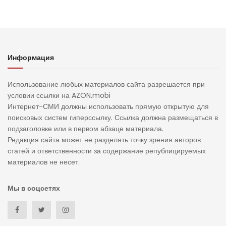
Информация
Использование любых материалов сайта разрешается при
условии ссылки на AZON.mobi
Интернет-СМИ должны использовать прямую открытую для
поисковых систем гиперссылку. Ссылка должна размещаться в
подзаголовке или в первом абзаце материала.
Редакция сайта может не разделять точку зрения авторов
статей и ответственности за содержание републицируемых
материалов не несет.
Мы в соцсетях