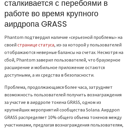
сталкивается с перебоями в
работе во время крупного
аирдропа GRASS
Phantom подтвердил наличие «серьезной проблемы» на
своей
странице статуса
, из-за которой у пользователей
отображаются неверные балансы на счетах. Несмотря на
сбой, Phantom заверил пользователей, что браузерное
расширение и мобильное приложение остаются
доступными, а их средства в безопасности.
Проблема, продолжающаяся более часа, затрудняет
возможность пользователей получить вознаграждения
за участие в аирдропе токена GRASS, одном из
крупнейших мероприятий сообщества Solana. Аирдроп
GRASS распределяет 10% общего объема токенов между
участниками, предлагая вознаграждения пользователям,