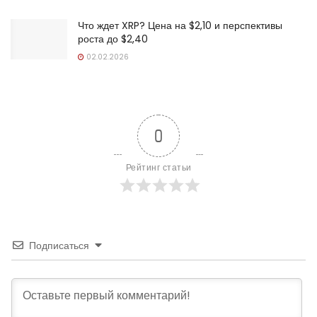
Что ждет XRP? Цена на $2,10 и перспективы
роста до $2,40
02.02.2026
0
Рейтинг статьи
Подписаться