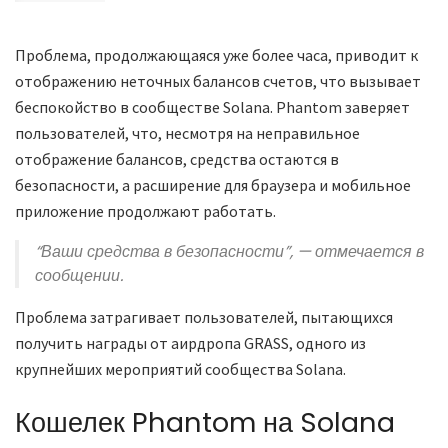
Проблема, продолжающаяся уже более часа, приводит к
отображению неточных балансов счетов, что вызывает
беспокойство в сообществе Solana. Phantom заверяет
пользователей, что, несмотря на неправильное
отображение балансов, средства остаются в
безопасности, а расширение для браузера и мобильное
приложение продолжают работать.
“Ваши средства в безопасности”, — отмечается в
сообщении.
Проблема затрагивает пользователей, пытающихся
получить награды от аирдропа GRASS, одного из
крупнейших мероприятий сообщества Solana.
Кошелек Phantom на Solana