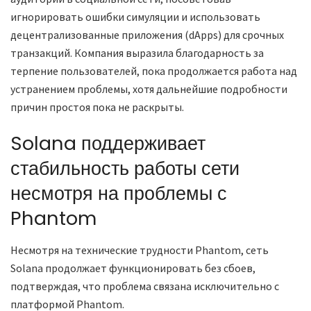
игнорировать ошибки симуляции и использовать
децентрализованные приложения (dApps) для срочных
транзакций. Компания выразила благодарность за
терпение пользователей, пока продолжается работа над
устранением проблемы, хотя дальнейшие подробности
причин простоя пока не раскрыты.
Solana поддерживает
стабильность работы сети
несмотря на проблемы с
Phantom
Несмотря на технические трудности Phantom, сеть
Solana продолжает функционировать без сбоев,
подтверждая, что проблема связана исключительно с
платформой Phantom.