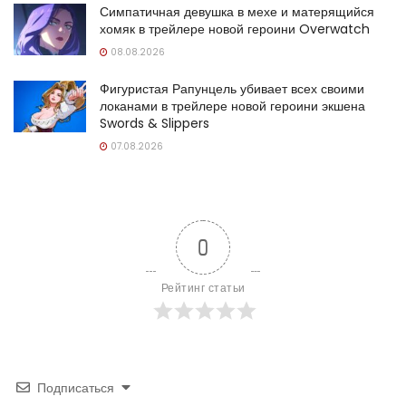
Симпатичная девушка в мехе и матерящийся
хомяк в трейлере новой героини Overwatch
08.08.2026
Фигуристая Рапунцель убивает всех своими
локанами в трейлере новой героини экшена
Swords & Slippers
07.08.2026
0
Рейтинг статьи
Подписаться