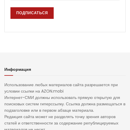
Информация
Использование любых материалов сайта разрешается при
условии ссылки на AZON.mobi
Интернет-СМИ должны использовать прямую открытую для
поисковых систем гиперссылку. Ссылка должна размещаться в
подзаголовке или в первом абзаце материала.
Редакция сайта может не разделять точку зрения авторов
статей и ответственности за содержание републицируемых
материалов не несет.