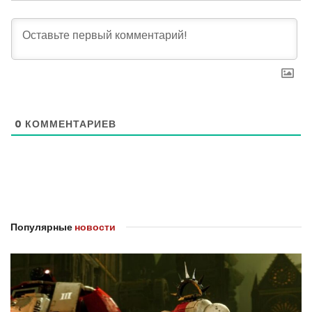
0
КОММЕНТАРИЕВ
Популярные
новости