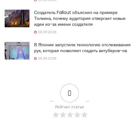
Создатель Fallout объяснил на примере
Толкина, почему аудитория отвергает новые
идеи из-за имени создателя
06.08.2026
В Японии запустили технологию отслеживания
рук, которая позволяет гладить витуберов-ов
06.08.2026
0
Рейтинг статьи