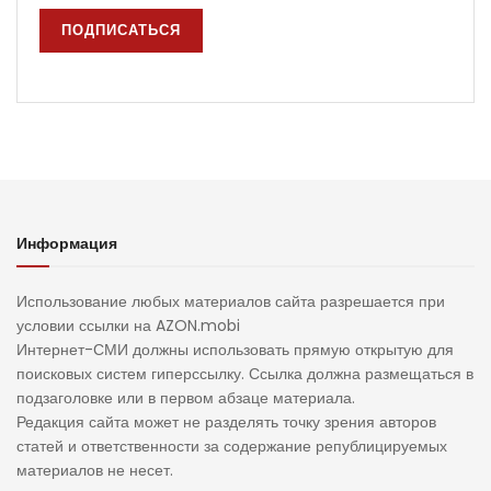
Информация
Использование любых материалов сайта разрешается при
условии ссылки на AZON.mobi
Интернет-СМИ должны использовать прямую открытую для
поисковых систем гиперссылку. Ссылка должна размещаться в
подзаголовке или в первом абзаце материала.
Редакция сайта может не разделять точку зрения авторов
статей и ответственности за содержание републицируемых
материалов не несет.