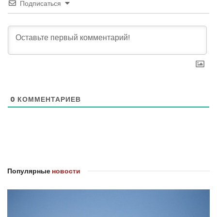
Подписаться
0
КОММЕНТАРИЕВ
Популярные
новости