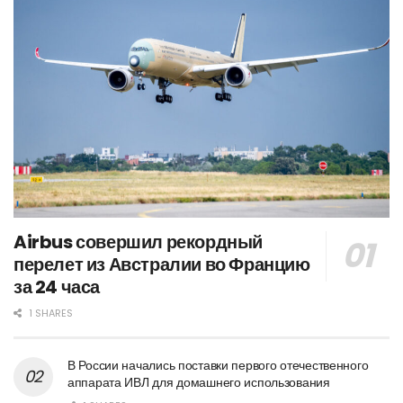
Airbus совершил рекордный
перелет из Австралии во Францию
за 24 часа
1 SHARES
В России начались поставки первого отечественного
аппарата ИВЛ для домашнего использования