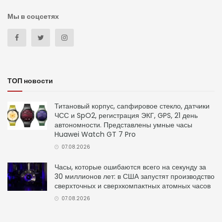
Мы в соцсетях
ТОП новости
Титановый корпус, сапфировое стекло, датчики
ЧСС и SpO2, регистрация ЭКГ, GPS, 21 день
автономности. Представлены умные часы
Huawei Watch GT 7 Pro
07.08.2026
Часы, которые ошибаются всего на секунду за
30 миллионов лет: в США запустят производство
сверхточных и сверхкомпактных атомных часов
07.08.2026