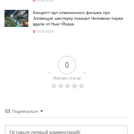
07.08.2026
Концепт-арт отмененного фильма про
Зловещую шестерку показал Человека-паука
вдали от Нью-Йорка
07.08.2026
0
Рейтинг статьи
Подписаться