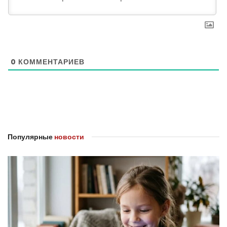
0
КОММЕНТАРИЕВ
Популярные
новости