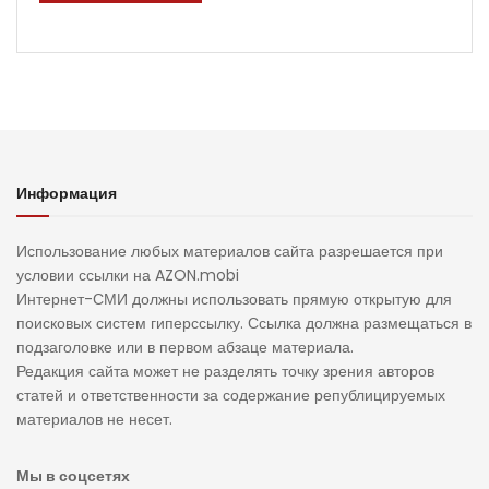
Информация
Использование любых материалов сайта разрешается при
условии ссылки на AZON.mobi
Интернет-СМИ должны использовать прямую открытую для
поисковых систем гиперссылку. Ссылка должна размещаться в
подзаголовке или в первом абзаце материала.
Редакция сайта может не разделять точку зрения авторов
статей и ответственности за содержание републицируемых
материалов не несет.
Мы в соцсетях