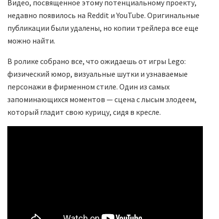
Видео, посвященное этому потенциальному проекту,
недавно появилось на Reddit и YouTube. Оригинальные
публикации были удалены, но копии трейлера все еще
можно найти.
В ролике собрано все, что ожидаешь от игры Lego:
физический юмор, визуальные шутки и узнаваемые
персонажи в фирменном стиле. Один из самых
запоминающихся моментов — сцена с лысым злодеем,
который гладит свою курицу, сидя в кресле.