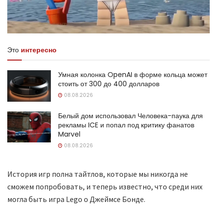
Это
интересно
Умная колонка OpenAI в форме кольца может
стоить от 300 до 400 долларов
08.08.2026
Белый дом использовал Человека-паука для
рекламы ICE и попал под критику фанатов
Marvel
08.08.2026
История игр полна тайтлов, которые мы никогда не
сможем попробовать, и теперь известно, что среди них
могла быть игра Lego о Джеймсе Бонде.