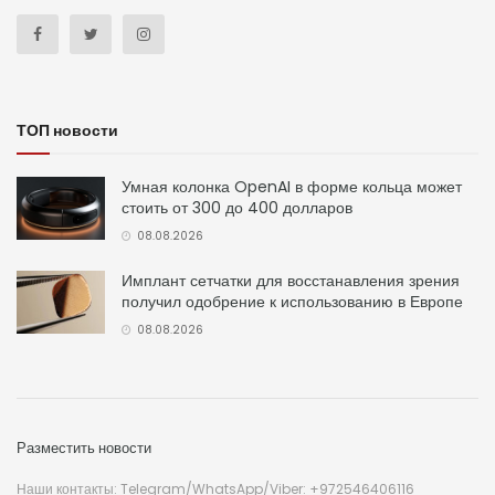
ТОП новости
Умная колонка OpenAI в форме кольца может
стоить от 300 до 400 долларов
08.08.2026
Имплант сетчатки для восстанавления зрения
получил одобрение к использованию в Европе
08.08.2026
Разместить новости
Наши контакты: Telegram/WhatsApp/Viber: +972546406116