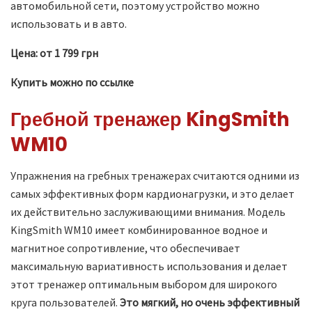
автомобильной сети, поэтому устройство можно
использовать и в авто.
Цена: от 1 799 грн
Купить можно по ссылке
Гребной тренажер KingSmith
WM10
Упражнения на гребных тренажерах считаются одними из
самых эффективных форм кардионагрузки, и это делает
их действительно заслуживающими внимания. Модель
KingSmith WM10 имеет комбинированное водное и
магнитное сопротивление, что обеспечивает
максимальную вариативность использования и делает
этот тренажер оптимальным выбором для широкого
круга пользователей.
Это мягкий, но очень эффективный