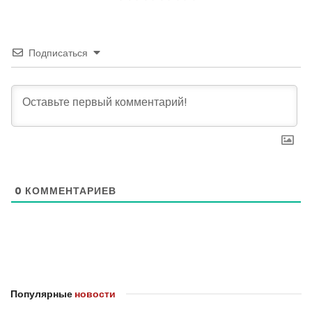
Подписаться
0
КОММЕНТАРИЕВ
Популярные
новости