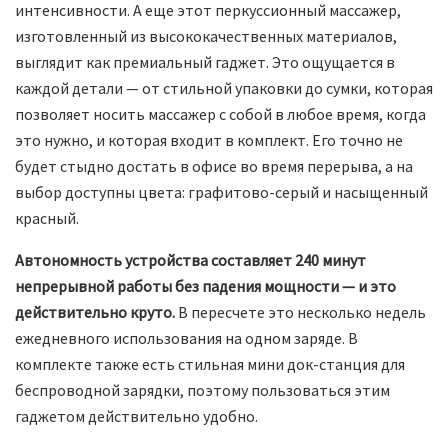
интенсивности. А еще этот перкуссионный массажер,
изготовленный из высококачественных материалов,
выглядит как премиальный гаджет. Это ощущается в
каждой детали — от стильной упаковки до сумки, которая
позволяет носить массажер с собой в любое время, когда
это нужно, и которая входит в комплект. Его точно не
будет стыдно достать в офисе во время перерыва, а на
выбор доступны цвета: графитово-серый и насыщенный
красный.
Автономность устройства составляет 240 минут
непрерывной работы без падения мощности — и это
действительно круто.
В пересчете это несколько недель
ежедневного использования на одном заряде. В
комплекте также есть стильная мини док-станция для
беспроводной зарядки, поэтому пользоваться этим
гаджетом действительно удобно.