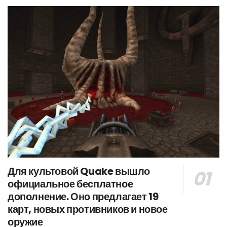
Для культовой Quake вышло
официальное бесплатное
дополнение. Оно предлагает 19
карт, новых противников и новое
оружие