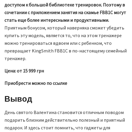
доступом к большой библиотеке тренировок. Поэтому в
сочетании с приложением занятия на скамье FBB1C могут
стать еще более интересными и продуктивными.
Приятным бонусом, который наверняка сможет убедить
купить эту модель, является то, что на этом тренажере
можно тренироваться вдвоем или с ребенком, что
превращает KingSmith FBB1C в по-настоящему семейный
тренажер.
Цена: от 15 999 грн
Приобрести можно по ссылке
Вывод
День святого Валентина становится отличным поводом
подарить близким действительно полезный и приятный
подарок. И здесь стоит помнить, что гаджеты для