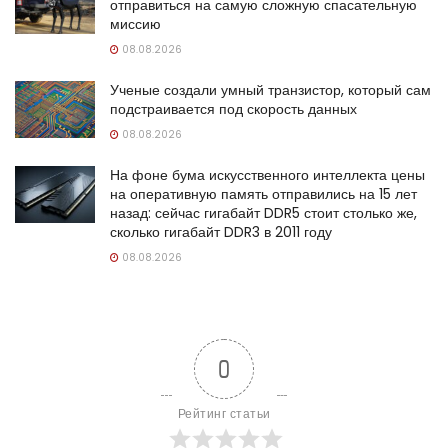
отправиться на самую сложную спасательную
миссию
08.08.2026
Ученые создали умный транзистор, который сам
подстраивается под скорость данных
08.08.2026
На фоне бума искусственного интеллекта цены
на оперативную память отправились на 15 лет
назад: сейчас гигабайт DDR5 стоит столько же,
сколько гигабайт DDR3 в 2011 году
08.08.2026
0
Рейтинг статьи