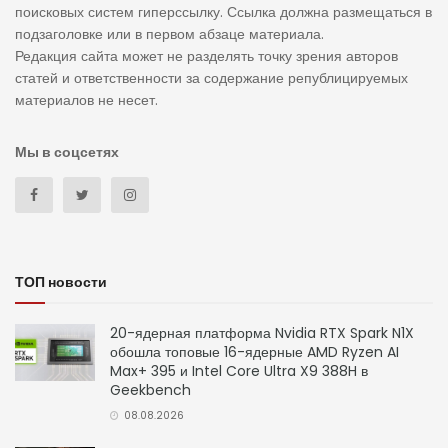
поисковых систем гиперссылку. Ссылка должна размещаться в
подзаголовке или в первом абзаце материала.
Редакция сайта может не разделять точку зрения авторов
статей и ответственности за содержание републицируемых
материалов не несет.
Мы в соцсетях
ТОП новости
20-ядерная платформа Nvidia RTX Spark N1X
обошла топовые 16-ядерные AMD Ryzen AI
Max+ 395 и Intel Core Ultra X9 388H в
Geekbench
08.08.2026