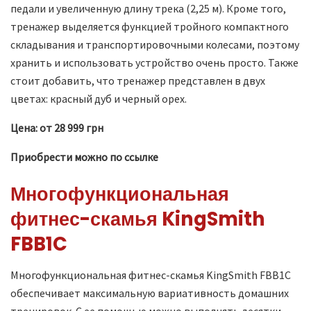
педали и увеличенную длину трека (2,25 м). Кроме того,
тренажер выделяется функцией тройного компактного
складывания и транспортировочными колесами, поэтому
хранить и использовать устройство очень просто. Также
стоит добавить, что тренажер представлен в двух
цветах: красный дуб и черный орех.
Цена: от 28 999 грн
Приобрести можно по ссылке
Многофункциональная
фитнес-скамья KingSmith
FBB1C
Многофункциональная фитнес-скамья KingSmith FBB1C
обеспечивает максимальную вариативность домашних