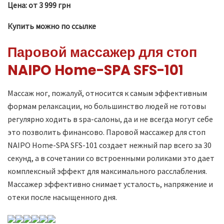
Цена: от 3 999 грн
Купить можно по ссылке
Паровой массажер для стоп
NAIPO Home-SPA SFS-101
Массаж ног, пожалуй, относится к самым эффективным
формам релаксации, но большинство людей не готовы
регулярно ходить в spa-салоны, да и не всегда могут себе
это позволить финансово. Паровой массажер для стоп
NAIPO Home-SPA SFS-101 создает нежный пар всего за 30
секунд, а в сочетании со встроенными роликами это дает
комплексный эффект для максимального расслабления.
Массажер эффективно снимает усталость, напряжение и
отеки после насыщенного дня.