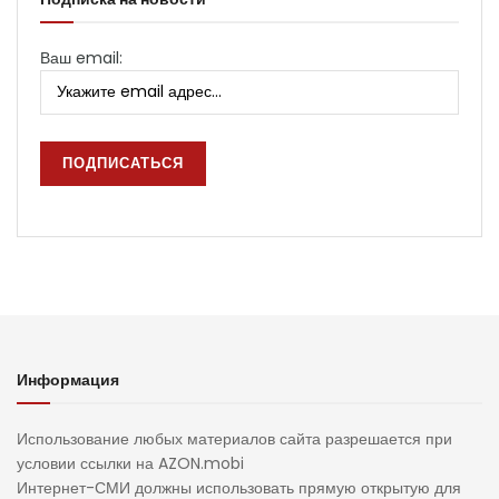
Ваш email:
Информация
Использование любых материалов сайта разрешается при
условии ссылки на AZON.mobi
Интернет-СМИ должны использовать прямую открытую для