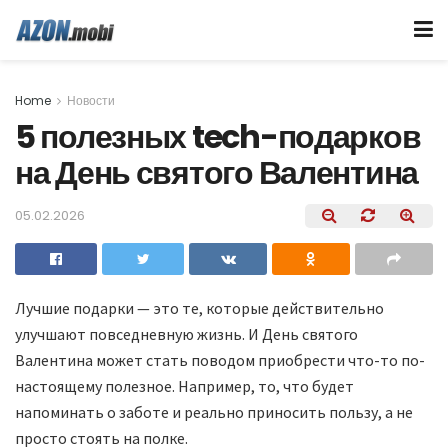
Home
Новости
5 полезных tech-подарков
на День святого Валентина
05.02.2026
Лучшие подарки — это те, которые действительно
улучшают повседневную жизнь. И День святого
Валентина может стать поводом приобрести что-то по-
настоящему полезное. Например, то, что будет
напоминать о заботе и реально приносить пользу, а не
просто стоять на полке.