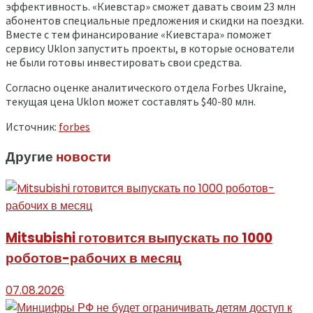
эффективность. «Киевстар» сможет давать своим 23 млн
абонентов специальные предложения и скидки на поездки.
Вместе с тем финансирование «Киевстара» поможет
сервису Uklon запустить проекты, в которые основатели
не были готовы инвестировать свои средства.
Согласно оценке аналитического отдела Forbes Ukraine,
текущая цена Uklon может составлять $40-80 млн.
Источник:
forbes
Другие
новости
Mitsubishi готовится выпускать по 1000
роботов-рабочих в месяц
07.08.2026