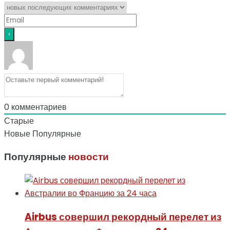
0
комментариев
Старые
Новые
Популярные
Популярные
новости
Airbus совершил рекордный перелет из