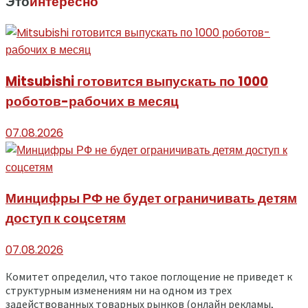
Это
интересно
Mitsubishi готовится выпускать по 1000
роботов-рабочих в месяц
07.08.2026
Минцифры РФ не будет ограничивать детям
доступ к соцсетям
07.08.2026
Комитет определил, что такое поглощение не приведет к
структурным изменениям ни на одном из трех
задействованных товарных рынков (онлайн рекламы,