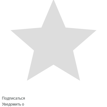
Подписаться
Уведомить о