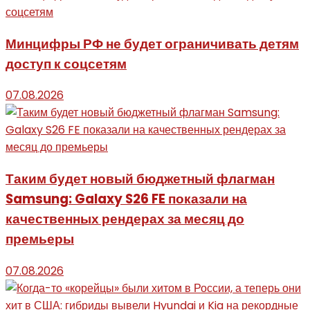
Минцифры РФ не будет ограничивать детям
доступ к соцсетям
07.08.2026
Таким будет новый бюджетный флагман
Samsung: Galaxy S26 FE показали на
качественных рендерах за месяц до
премьеры
07.08.2026