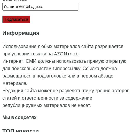
Информация
Использование любых материалов сайта разрешается
при условии ссылки на AZON.mobi
Интернет-СМИ должны использовать прямую открытую
для поисковых систем гиперссылку. Ссылка должна
размещаться в подзаголовке или в первом абзаце
материала.
Редакция сайта может не разделять точку зрения авторов
статей и ответственности за содержание
републицируемых материалов не несет.
Мы в соцсетях
ТОП новости