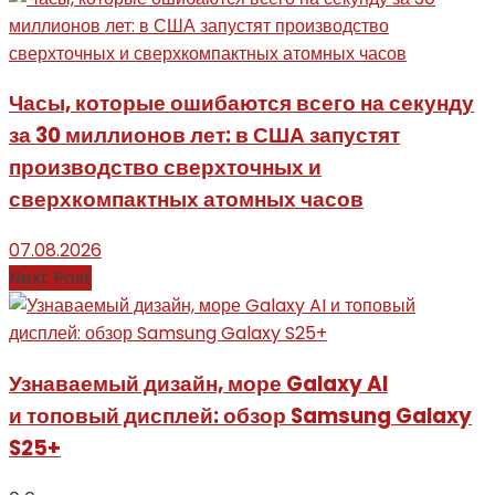
Часы, которые ошибаются всего на секунду
за 30 миллионов лет: в США запустят
производство сверхточных и
сверхкомпактных атомных часов
07.08.2026
Next Post
Узнаваемый дизайн, море Galaxy AI
и топовый дисплей: обзор Samsung Galaxy
S25+