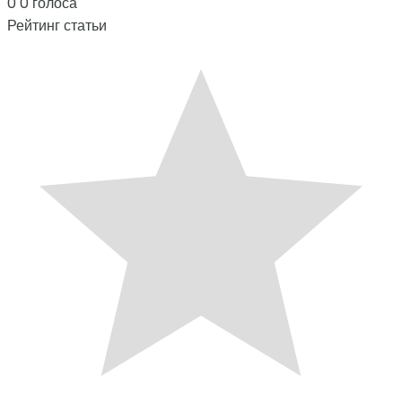
0
0
голоса
Рейтинг статьи