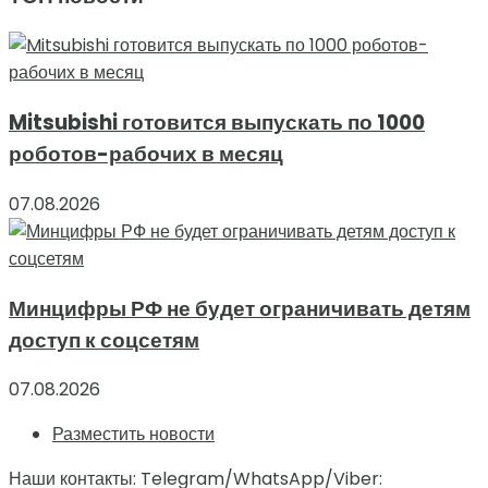
Mitsubishi готовится выпускать по 1000
роботов-рабочих в месяц
07.08.2026
Минцифры РФ не будет ограничивать детям
доступ к соцсетям
07.08.2026
Разместить новости
Наши контакты: Telegram/WhatsApp/Viber: