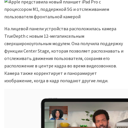
На лицевой панели устройства расположилась камера
TrueDepth с новым 12-мегапиксельным
сверхширокоугольным модулем. Она получила поддержку
функции Center Stage, которая позволяет распознавать и
отслеживать движения пользователя, сохраняя его
расположение в центре кадра во время видеозвонков.
Камера также корректирует и панорамирует
изображение, когда в кадр попадают другие люди.