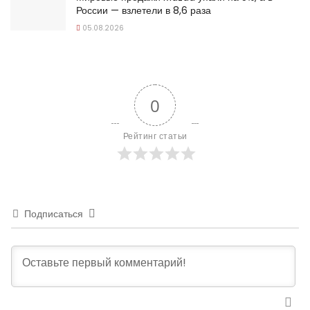
России — взлетели в 8,6 раза
05.08.2026
0
Рейтинг статьи
Подписаться