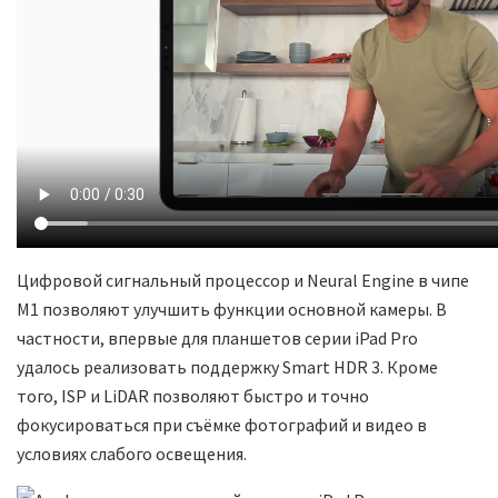
Цифровой сигнальный процессор и Neural Engine в чипе
M1 позволяют улучшить функции основной камеры. В
частности, впервые для планшетов серии iPad Pro
удалось реализовать поддержку Smart HDR 3. Кроме
того, ISP и LiDAR позволяют быстро и точно
фокусироваться при съёмке фотографий и видео в
условиях слабого освещения.