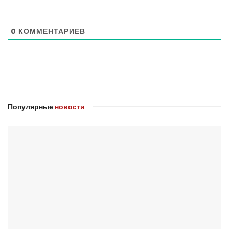
0
КОММЕНТАРИЕВ
Популярные
новости