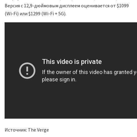
Версия с 12,9-дюймовым дисплеем оценивается от $1099
(Wi-Fi) или $1299 (Wi-Fi + 5G).
Источник: The Verge