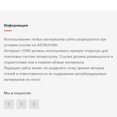
Информация
Использование любых материалов сайта разрешается при
условии ссылки на AZON.mobi
Интернет-СМИ должны использовать прямую открытую для
поисковых систем гиперссылку. Ссылка должна размещаться в
подзаголовке или в первом абзаце материала.
Редакция сайта может не разделять точку зрения авторов
статей и ответственности за содержание републицируемых
материалов не несет.
Мы в соцсетях