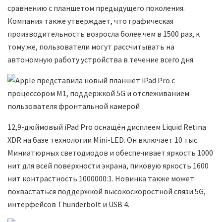
сравнению с планшетом предыдущего поколения.
Компания также утверждает, что графическая
производительность возросла более чем в 1500 раз, к
тому же, пользователи могут рассчитывать на
автономную работу устройства в течение всего дня.
12,9-дюймовый iPad Pro оснащён дисплеем Liquid Retina
XDR на базе технологии Mini-LED. Он включает 10 тыс.
Миниатюрных светодиодов и обеспечивает яркость 1000
нит для всей поверхности экрана, пиковую яркость 1600
нит контрастность 1000000:1. Новинка также может
похвастаться поддержкой высокоскоростной связи 5G,
интерфейсов Thunderbolt и USB 4.