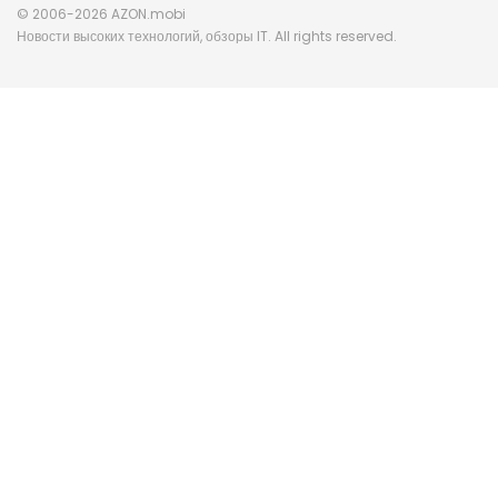
© 2006-2026 AZON.mobi
Новости высоких технологий, обзоры IT. All rights reserved.