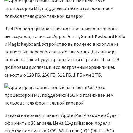
iPad Pro поддерживает возможность использования
аксессуаров, таких как Apple Pencil, Smart Keyboard Folio
и Magic Keyboard. Устройство выполнено в корпусе из
полностью переработанного алюминия. Для выбора
пользователей будут предлагаться версии с 11- и 12,9-
дюймовым дисплеями и со встроенным хранилищем
ёмкостью 128 ГБ, 256 ГБ, 512 ГБ, 1 ТБ или 2 ТБ.
Заказы на новый планшет Apple iPad Pro можно будет
оформить с 30 апреля. Цена 11-дюймовой модели
стартует с отметки $799 (Wi-Fi) или $999 (Wi-Fi + 5G).