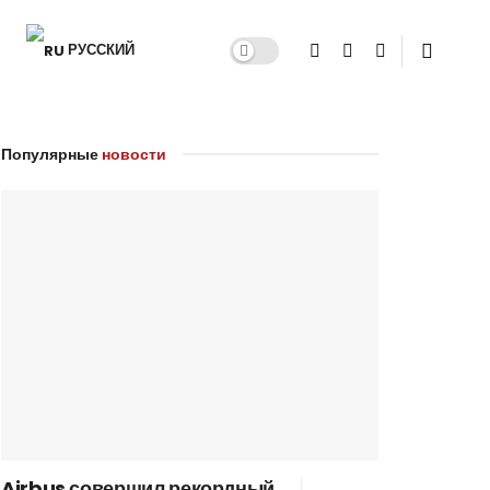
РУССКИЙ
Популярные
новости
Airbus совершил рекордный