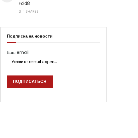
Fold8
1 SHARES
Подписка на новости
Ваш email: