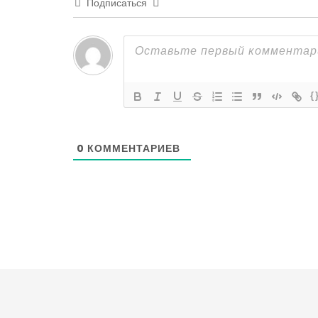
Подписаться
{
0
КОММЕНТАРИЕВ