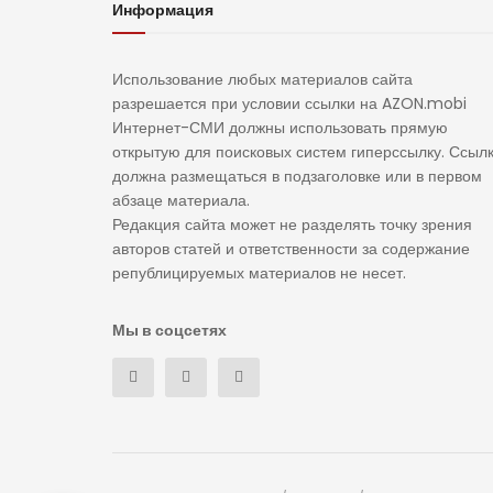
Информация
Использование любых материалов сайта
разрешается при условии ссылки на AZON.mobi
Интернет-СМИ должны использовать прямую
открытую для поисковых систем гиперссылку. Ссыл
должна размещаться в подзаголовке или в первом
абзаце материала.
Редакция сайта может не разделять точку зрения
авторов статей и ответственности за содержание
републицируемых материалов не несет.
Мы в соцсетях