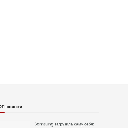
ОП новости
Samsung загрузила саму себя: