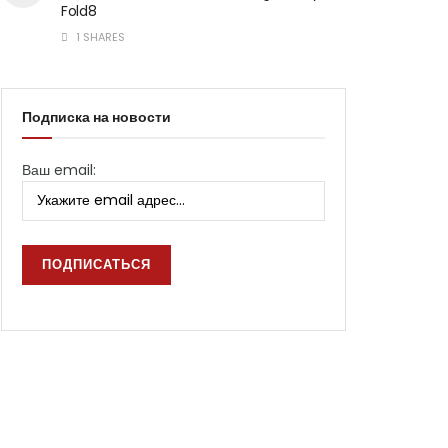
Fold8
1 SHARES
Подписка на новости
Ваш email: