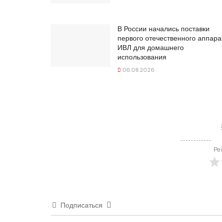
В России начались поставки
первого отечественного аппара
ИВЛ для домашнего
использования
06.08.2026
Ре
Подписаться