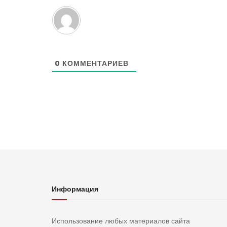
0
КОММЕНТАРИЕВ
Информация
Использование любых материалов сайта