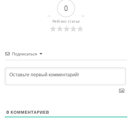
0
Рейтинг статьи
Подписаться
0
КОММЕНТАРИЕВ