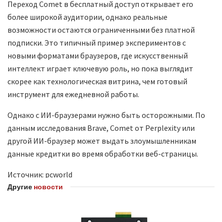
Переход Comet в бесплатный доступ открывает его
более широкой аудитории, однако реальные
возможности остаются ограниченными без платной
подписки. Это типичный пример экспериментов с
новыми форматами браузеров, где искусственный
интеллект играет ключевую роль, но пока выглядит
скорее как технологическая витрина, чем готовый
инструмент для ежедневной работы.
Однако с ИИ-браузерами нужно быть осторожными. По
данным исследования Brave, Comet от Perplexity или
другой ИИ-браузер может выдать злоумышленникам
данные кредитки во время обработки веб-страницы.
Источник: pcworld
Другие
новости