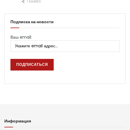
1 SHARES
Подписка на новости
Ваш email:
Информация