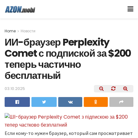
Home
Новости
ИИ-браузер Perplexity
Comet с подпиской за $200
теперь частично
бесплатный
03.10.2025
Если кому-то нужен браузер, который сам просматривает