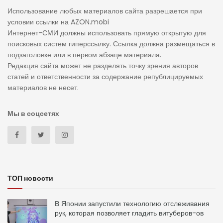
Использование любых материалов сайта разрешается при
условии ссылки на AZON.mobi
Интернет-СМИ должны использовать прямую открытую для
поисковых систем гиперссылку. Ссылка должна размещаться в
подзаголовке или в первом абзаце материала.
Редакция сайта может не разделять точку зрения авторов
статей и ответственности за содержание републицируемых
материалов не несет.
Мы в соцсетях
ТОП новости
В Японии запустили технологию отслеживания
рук, которая позволяет гладить витуберов-ов