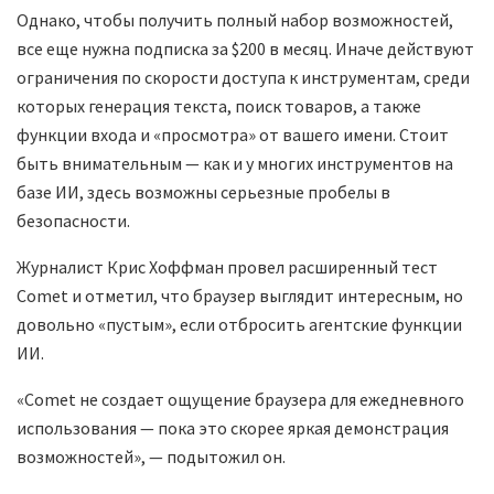
Однако, чтобы получить полный набор возможностей,
все еще нужна подписка за $200 в месяц. Иначе действуют
ограничения по скорости доступа к инструментам, среди
которых генерация текста, поиск товаров, а также
функции входа и «просмотра» от вашего имени. Стоит
быть внимательным — как и у многих инструментов на
базе ИИ, здесь возможны серьезные пробелы в
безопасности.
Журналист Крис Хоффман провел расширенный тест
Comet и отметил, что браузер выглядит интересным, но
довольно «пустым», если отбросить агентские функции
ИИ.
«Comet не создает ощущение браузера для ежедневного
использования — пока это скорее яркая демонстрация
возможностей», — подытожил он.