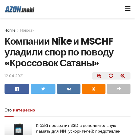
Home
Новости
Компании Nike и MSCHF
уладили спор по поводу
«Кроссовок Сатаны»
12.04.2021
Это
интересно
Kioxia превратит SSD в дополнительную
память для ИИ-ускорителей: представлен