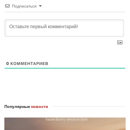
Подписаться
0
КОММЕНТАРИЕВ
Популярные
новости