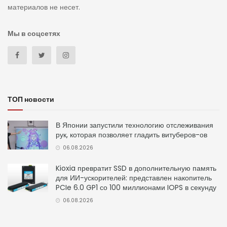
материалов не несет.
Мы в соцсетях
ТОП новости
В Японии запустили технологию отслеживания
рук, которая позволяет гладить витуберов-ов
06.08.2026
Kioxia превратит SSD в дополнительную память
для ИИ-ускорителей: представлен накопитель
PCIe 6.0 GP1 со 100 миллионами IOPS в секунду
06.08.2026