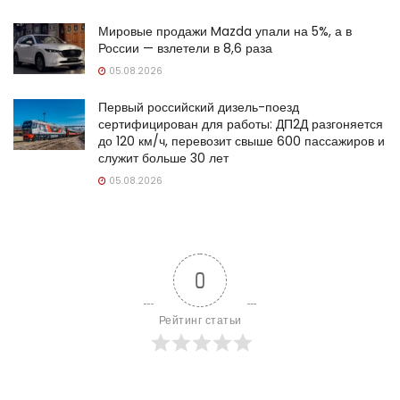
Мировые продажи Mazda упали на 5%, а в
России — взлетели в 8,6 раза
05.08.2026
Первый российский дизель-поезд
сертифицирован для работы: ДП2Д разгоняется
до 120 км/ч, перевозит свыше 600 пассажиров и
служит больше 30 лет
05.08.2026
0
Рейтинг статьи