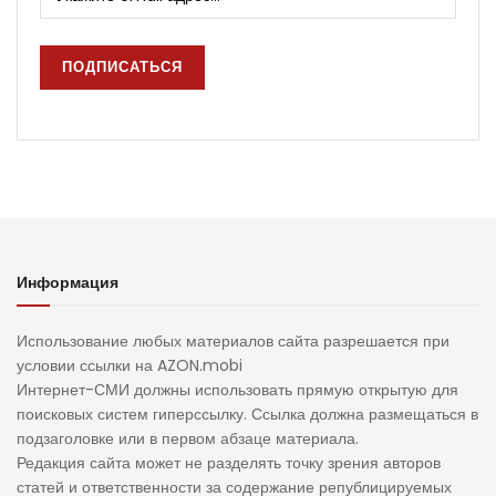
Информация
Использование любых материалов сайта разрешается при
условии ссылки на AZON.mobi
Интернет-СМИ должны использовать прямую открытую для
поисковых систем гиперссылку. Ссылка должна размещаться в
подзаголовке или в первом абзаце материала.
Редакция сайта может не разделять точку зрения авторов
статей и ответственности за содержание републицируемых