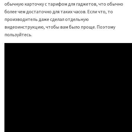
обычную карточку с тарифом для гаджетов, что обычно
более чем достаточно для таких часов. Если что, то
производитель даже сделал отдельную
видеоинструкцию, чтобы вам было проще. Поэтому
пользуйтесь.