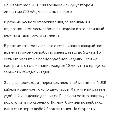
Gelius Summer GP-PK009 оснащен аккумулятором
емкостью 700 мАч, что очень неплохо.
В режиме ручного отслеживания, со звонками и
видеозвонками часы работают неделю и это отличный
результат для такого сегмента.
В режиме автоматического отслеживания каждый час
время автономной работы уменьшается до 5 дней. То
есть его хватит на полную учебную неделю. Если же
настроить отслеживание каждые 10 минут, то придется
заряжать каждые 2-3 дня.
Зарядка происходит через комплектный магнитный USB-
кабель и занимает около двух часов. Магнитный разъем
удобный и надежно держится. Еще часы можно напрямую
подключить по кабелю к ПК, ноутбуку или повербанку,
или к сети через любой блок питания. На скорость