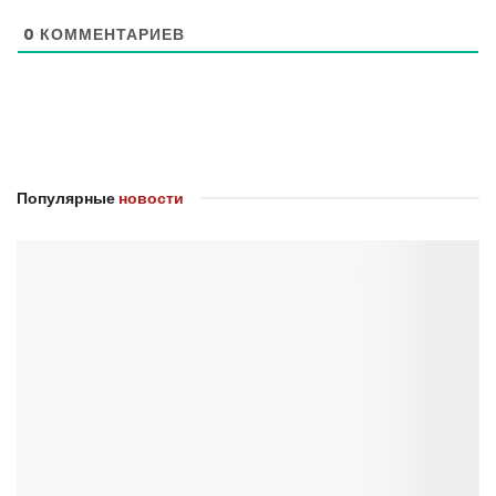
0
КОММЕНТАРИЕВ
Популярные
новости