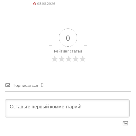
08.08.2026
0
Рейтинг статьи
Подписаться