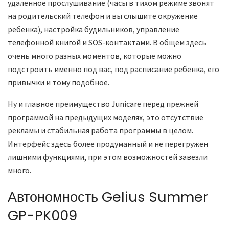
удаленное прослушивание (часы в тихом режиме звонят
на родительский телефон и вы слышите окружение
ребенка), настройка будильников, управление
телефонной книгой и SOS-контактами. В общем здесь
очень много разных моментов, которые можно
подстроить именно под вас, под расписание ребенка, его
привычки и тому подобное.
Ну и главное преимущество Junicare перед прежней
программой на предыдущих моделях, это отсутствие
рекламы и стабильная работа программы в целом.
Интерфейс здесь более продуманный и не перегружен
лишними функциями, при этом возможностей завезли
много.
Автономность Gelius Summer
GP-PK009