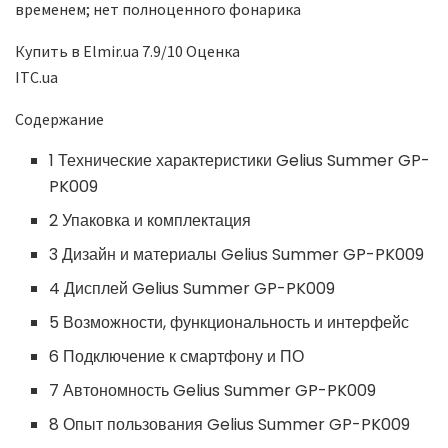
временем; нет полноценного фонарика
Купить в Elmir.ua 7.9/10 Оценка
ITC.ua
Содержание
1 Технические характеристики Gelius Summer GP-
PK009
2 Упаковка и комплектация
3 Дизайн и материалы Gelius Summer GP-PK009
4 Дисплей Gelius Summer GP-PK009
5 Возможности, функциональность и интерфейс
6 Подключение к смартфону и ПО
7 Автономность Gelius Summer GP-PK009
8 Опыт пользования Gelius Summer GP-PK009