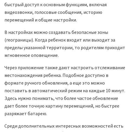
быстрый доступ к основным функциям, включая
видеозвонки, голосовые сообщения, историю
перемещений и общие настройки.
В настройках можно создавать безопасные зоны
(геограницы). Когда ребенок входит или выходит за
пределы указанной территории, то родителям приходит
мгновенное оповещение.
Через приложение также дают настроить отслеживание
местонахождения ребенка. Подобное доступно в
формате ручного обновления, а еще это можно
поставить в автоматический режим на каждые 10 минут.
Здесь нужно понимать, что более частое обновление
дает более точную картину перемещений, но быстрее
разряжает батарею.
Среди дополнительных интересных возможностей есть