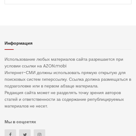
Информация
Использование любых материалов сайта разрешается при
условии ссылки на AZON.mobi
Интернет-СМИ должны использовать прямую открытую для
поисковых систем гиперссылку. Ссылка должна размещаться в
подзаголовке или в первом абзаце материала.
Редакция сайта может не разделять точку зрения авторов
статей и ответственности за содержание републицируемых
материалов не несет.
Мы в соцсетях