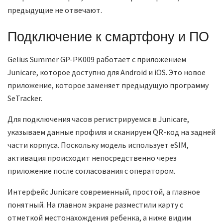
предыдущие не отвечают.
Подключение к смартфону и ПО
Gelius Summer GP-PK009 работает с приложением
Junicare, которое доступно для Android и iOS. Это новое
приложение, которое заменяет предыдущую программу
SeTracker.
Для подключения часов регистрируемся в Junicare,
указываем данные профиля и сканируем QR-код на задней
части корпуса. Поскольку модель использует eSIM,
активация происходит непосредственно через
приложение после согласования с оператором.
Интерфейс Junicare современный, простой, а главное
понятный. На главном экране разместили карту с
отметкой местонахождения ребенка, а ниже видим