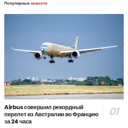
Популярные
новости
Airbus совершил рекордный
перелет из Австралии во Францию
за 24 часа