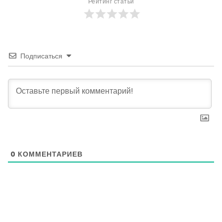
Рейтинг статьи
Подписаться
0
КОММЕНТАРИЕВ