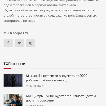
подзаголовке или в первом абзаце материала.
Редакция сайта может не разделять точку зрения авторов
статей и ответственности за содержание републицируемых
материалов не несет.
Мы в соцсетях
ТОП новости
Mitsubishi готовится выпускать по 1000
роботов-рабочих в месяц
07.08.2026
Минцифры РФ не будет ограничивать детям
доступ к соцсетям