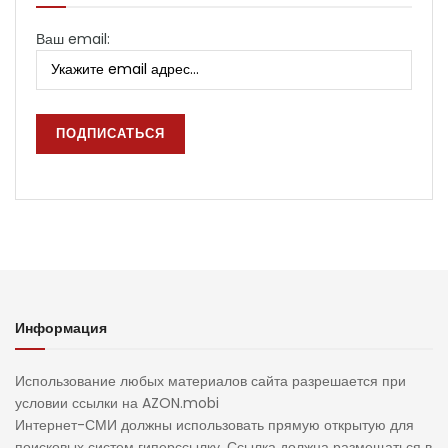
Ваш email:
Информация
Использование любых материалов сайта разрешается при
условии ссылки на AZON.mobi
Интернет-СМИ должны использовать прямую открытую для
поисковых систем гиперссылку. Ссылка должна размещаться в