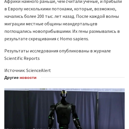
Африки намного раньше, чем считали ученые, и прибыли
в Европу несколькими потоками, которые, возможно,
начались более 200 тыс. лет назад. После каждой волны
миграции местные общины неандертальцев
поглощались новоприбывшими. Их гены размывались в
результате скрещивания с Homo sapiens.
Результаты исследования опубликованы в журнале
Scientific Reports
Источник: ScienceAlert
Другие
новости