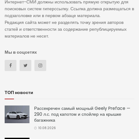
Интернет-СМИ должны использовать прямую открытую для
поисковых систем гиперссылку. Ссылка должна размещаться в
подзаголовке или в первом абзаце материала.
Редакция сайта может не разделять точку зрения авторов
статей и ответственности за содержание републицируемых
материалов не несет.
Мы в соцсетях
ТОП новости
Рассекречен самый мощный Geely Preface —
290 л.с. под капотом и спойлер на крышке
багажника
10.08.2026