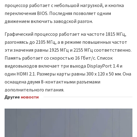
процессор работает с небольшой нагрузкой, и кнопка
переключения BIOS. Последняя позволяет одним
движением включить заводской разгон.
Графический процессор работает на частоте 1815 МГц,
разгоняясь до 2105 МГц, а в режиме повышенных частот
эти значения равны 1925 МГц и 2155 МГц соответственно.
Память работает со скоростью 16 Гбит/с. Список
видеовыходов включает три выхода DisplayPort 1.4 и
один HDMI 2.1. Размеры карты равны 300 х 120 х 50 мм. Она
оснащена двумя 8-контактными разъемами
дополнительного питания.
Другие
новости