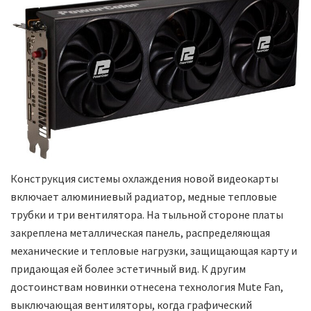
Конструкция системы охлаждения новой видеокарты
включает алюминиевый радиатор, медные тепловые
трубки и три вентилятора. На тыльной стороне платы
закреплена металлическая панель, распределяющая
механические и тепловые нагрузки, защищающая карту и
придающая ей более эстетичный вид. К другим
достоинствам новинки отнесена технология Mute Fan,
выключающая вентиляторы, когда графический