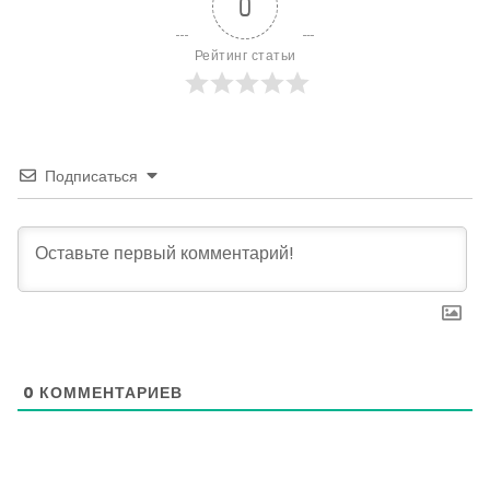
0
Рейтинг статьи
Подписаться
0
КОММЕНТАРИЕВ