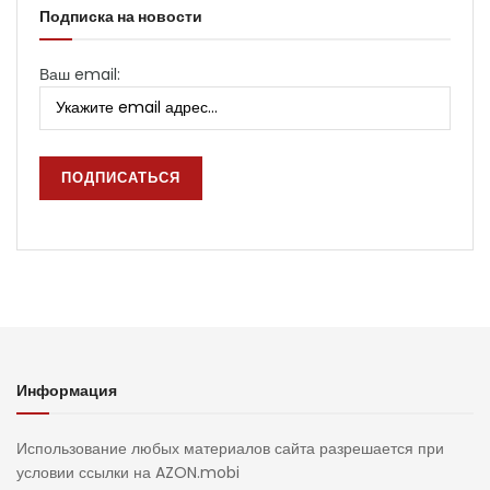
Подписка на новости
Ваш email:
Информация
Использование любых материалов сайта разрешается при
условии ссылки на AZON.mobi