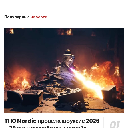
Популярные
новости
THQ Nordic провела шоукейс 2026
– 29 игр в разработке и ремейк