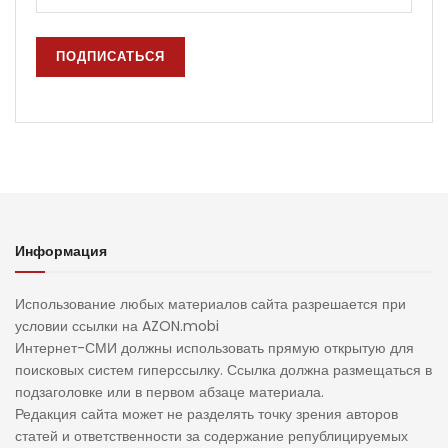
Информация
Использование любых материалов сайта разрешается при
условии ссылки на AZON.mobi
Интернет-СМИ должны использовать прямую открытую для
поисковых систем гиперссылку. Ссылка должна размещаться в
подзаголовке или в первом абзаце материала.
Редакция сайта может не разделять точку зрения авторов
статей и ответственности за содержание републицируемых