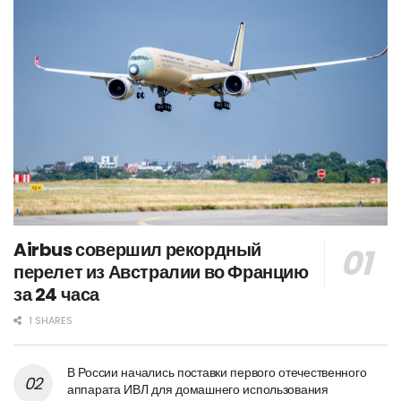
Airbus совершил рекордный
перелет из Австралии во Францию
за 24 часа
1 SHARES
В России начались поставки первого отечественного
аппарата ИВЛ для домашнего использования