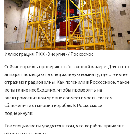
Иллюстрация: РКК «Энергия» / Роскосмос
Сейчас корабль проверяют в безэховой камере. Для этого
аппарат помещают в специальную комнату, где стены не
отражают радиоволны. Как пояснили в Роскосмосе, такое
испытание необходимо, чтобы проверить на
электромагнитном уровне совместимость систем
сближения и стыковки корабля. В Роскосмосе
подчеркнули:
Так специалисты убедятся в том, что корабль причалит
чётко на своё место.