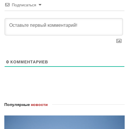
Подписаться
0
КОММЕНТАРИЕВ
Популярные
новости