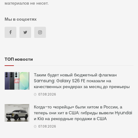
материалов не несет.
Мы в соцсетях
ТОП новости
Таким будет новый бюджетный флагман
Samsung: Galaxy S26 FE показали на
качественных рендерах за месяц до премьеры
07.08.2026
Когда-то «корейцы» были хитом в России, а
теперь они хит в США: гибриды вывели Hyundai
и Kia на рекордные продажи в США
07.08.2026