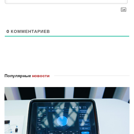
0
КОММЕНТАРИЕВ
Популярные
новости