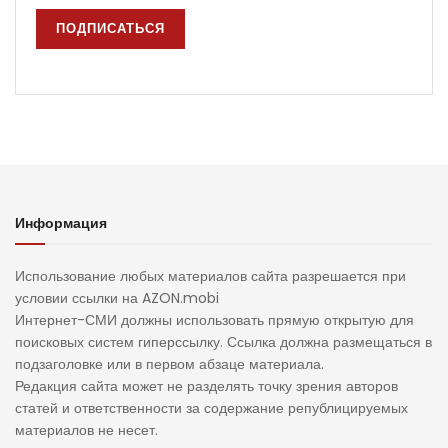
Информация
Использование любых материалов сайта разрешается при
условии ссылки на AZON.mobi
Интернет-СМИ должны использовать прямую открытую для
поисковых систем гиперссылку. Ссылка должна размещаться в
подзаголовке или в первом абзаце материала.
Редакция сайта может не разделять точку зрения авторов
статей и ответственности за содержание републицируемых
материалов не несет.