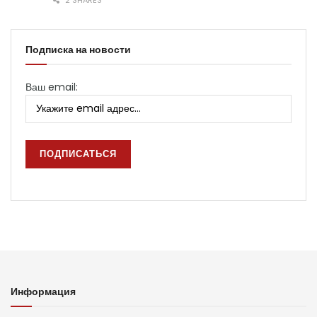
Подписка на новости
Ваш email:
Информация