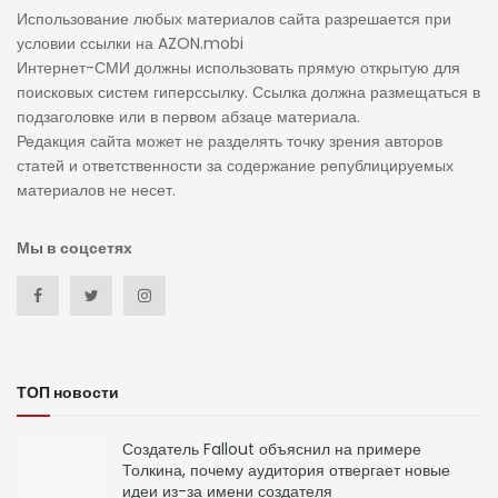
Использование любых материалов сайта разрешается при
условии ссылки на AZON.mobi
Интернет-СМИ должны использовать прямую открытую для
поисковых систем гиперссылку. Ссылка должна размещаться в
подзаголовке или в первом абзаце материала.
Редакция сайта может не разделять точку зрения авторов
статей и ответственности за содержание републицируемых
материалов не несет.
Мы в соцсетях
ТОП новости
Создатель Fallout объяснил на примере
Толкина, почему аудитория отвергает новые
идеи из-за имени создателя