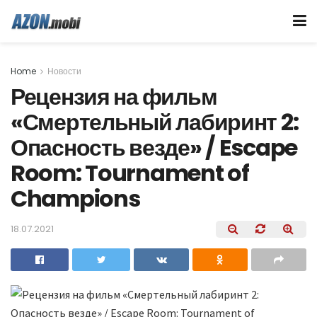
Home
Новости
Рецензия на фильм
«Смертельный лабиринт 2:
Опасность везде» / Escape
Room: Tournament of
Champions
18.07.2021