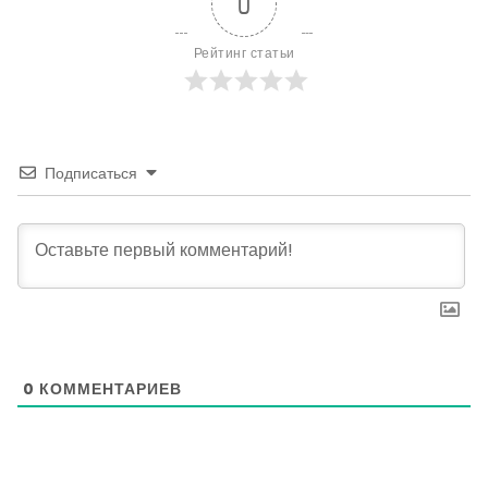
0
Рейтинг статьи
Подписаться
0
КОММЕНТАРИЕВ