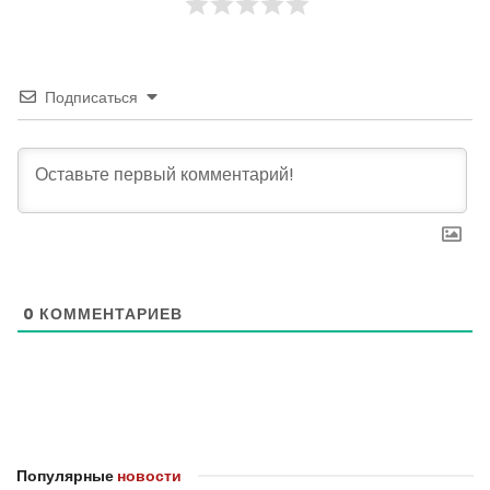
Подписаться
0
КОММЕНТАРИЕВ
Популярные
новости