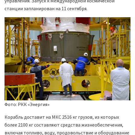
управления. Запуск к Международной космической
станции запланирован на 11 сентября.
Фото: РКК «Энергия»
Корабль доставит на МКС 2516 кг грузов, из которых
более 2100 кг составляют средства жизнеобеспечения,
включая топливо, воду, продовольствие и оборудование