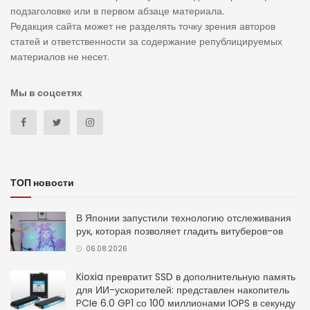
подзаголовке или в первом абзаце материала.
Редакция сайта может не разделять точку зрения авторов
статей и ответственности за содержание републицируемых
материалов не несет.
Мы в соцсетях
ТОП новости
В Японии запустили технологию отслеживания
рук, которая позволяет гладить витуберов-ов
06.08.2026
Kioxia превратит SSD в дополнительную память
для ИИ-ускорителей: представлен накопитель
PCIe 6.0 GP1 со 100 миллионами IOPS в секунду