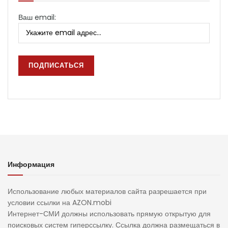
Ваш email:
Информация
Использование любых материалов сайта разрешается при
условии ссылки на AZON.mobi
Интернет-СМИ должны использовать прямую открытую для
поисковых систем гиперссылку. Ссылка должна размещаться в