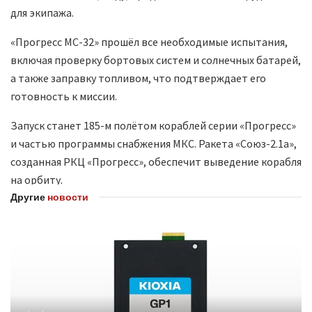
для экипажа.
«Прогресс МС-32» прошёл все необходимые испытания,
включая проверку бортовых систем и солнечных батарей,
а также заправку топливом, что подтверждает его
готовность к миссии.
Запуск станет 185-м полётом кораблей серии «Прогресс»
и частью программы снабжения МКС. Ракета «Союз-2.1а»,
созданная РКЦ «Прогресс», обеспечит выведение корабля
на орбиту.
Другие
новости