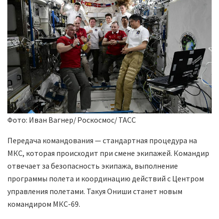
Фото: Иван Вагнер/ Роскосмос/ ТАСС
Передача командования — стандартная процедура на
МКС, которая происходит при смене экипажей. Командир
отвечает за безопасность экипажа, выполнение
программы полета и координацию действий с Центром
управления полетами. Такуя Ониши станет новым
командиром МКС-69.