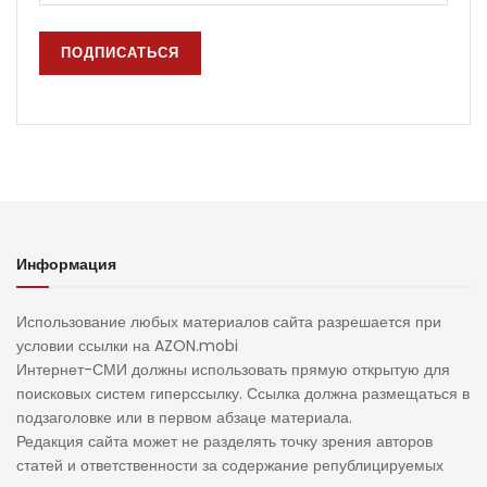
Информация
Использование любых материалов сайта разрешается при
условии ссылки на AZON.mobi
Интернет-СМИ должны использовать прямую открытую для
поисковых систем гиперссылку. Ссылка должна размещаться в
подзаголовке или в первом абзаце материала.
Редакция сайта может не разделять точку зрения авторов
статей и ответственности за содержание републицируемых