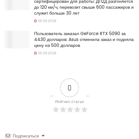
сертифицирован для работы: ДП2Д разгоняется
до 120 км/ч, перевозит свыше 600 пассажиров и
служит больше 30 лет
05.08.2026
Пользователь заказал GeForce RTX 5090 за
4430 долларов: Asus отменила заказ и подняла
цену на 500 долларов
05.08.2026
0
Рейтинг статьи
Подписаться