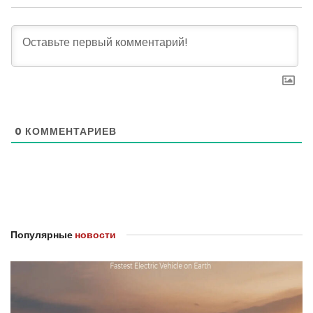
0
КОММЕНТАРИЕВ
Популярные
новости