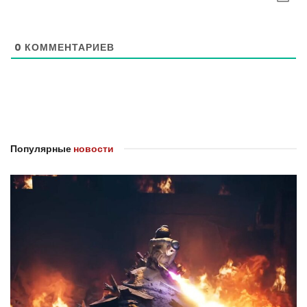
0
КОММЕНТАРИЕВ
Популярные
новости