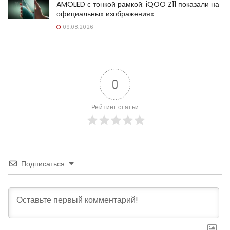
AMOLED с тонкой рамкой: iQOO Z11 показали на
официальных изображениях
09.08.2026
0
Рейтинг статьи
Подписаться