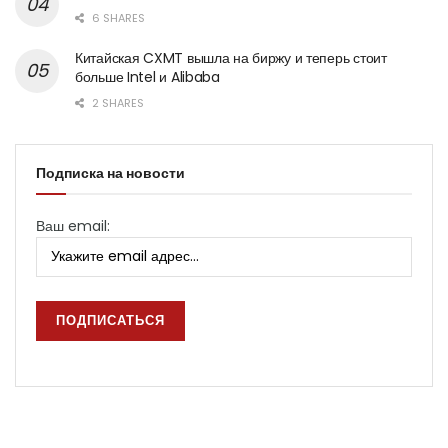
6 SHARES
Китайская CXMT вышла на биржу и теперь стоит
больше Intel и Alibaba
2 SHARES
Подписка на новости
Ваш email: