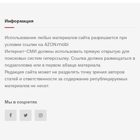
Информация
Использование любых материалов сайта разрешается при
условии ссылки на AZON.mobi
Интернет-СМИ должны использовать прямую открытую для
поисковых систем гиперссылку. Ссылка должна размещаться в
подзаголовке или в первом абзаце материала.
Редакция сайта может не разделять точку зрения авторов
статей и ответственности за содержание републицируемых
материалов не несет.
Мы в соцсетях