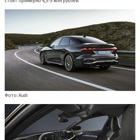
стоят примерно 4,5-5 млн рублей.
Фото: Audi