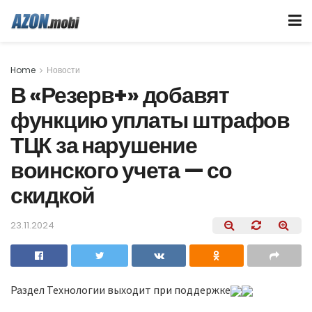
Home
Новости
В «Резерв+» добавят
функцию уплаты штрафов
ТЦК за нарушение
воинского учета — со
скидкой
23.11.2024
Раздел Технологии выходит при поддержке