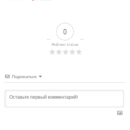
0
Рейтинг статьи
Подписаться