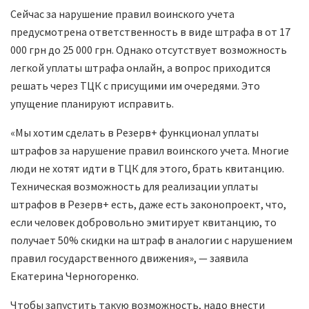
Сейчас за нарушение правил воинского учета
предусмотрена ответственность в виде штрафа в от 17
000 грн до 25 000 грн. Однако отсутствует возможность
легкой уплаты штрафа онлайн, а вопрос приходится
решать через ТЦК с присущими им очередями. Это
упущение планируют исправить.
«Мы хотим сделать в Резерв+ функционал уплаты
штрафов за нарушение правил воинского учета. Многие
люди не хотят идти в ТЦК для этого, брать квитанцию.
Техническая возможность для реализации уплаты
штрафов в Резерв+ есть, даже есть законопроект, что,
если человек добровольно эмитирует квитанцию, то
получает 50% скидки на штраф в аналогии с нарушением
правил государственного движения», — заявила
Екатерина Черногоренко.
Чтобы запустить такую возможность, надо внести