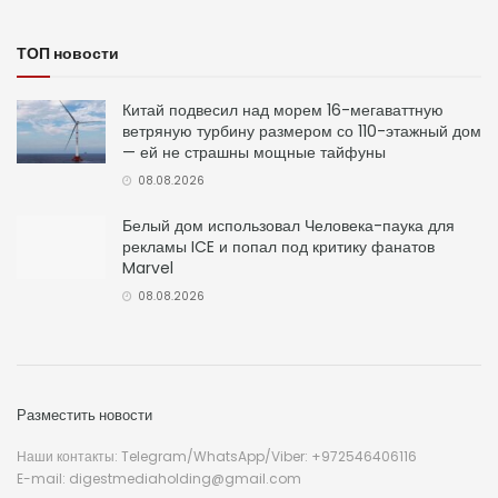
ТОП новости
Китай подвесил над морем 16-мегаваттную
ветряную турбину размером со 110-этажный дом
— ей не страшны мощные тайфуны
08.08.2026
Белый дом использовал Человека-паука для
рекламы ICE и попал под критику фанатов
Marvel
08.08.2026
Разместить новости
Наши контакты: Telegram/WhatsApp/Viber: +972546406116
E-mail: digestmediaholding@gmail.com