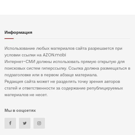
Информация
Использование любых материалов сайта разрешается при
условии ссылки на AZON.mobi
Интернет-СМИ должны использовать прямую открытую для
поисковых систем гиперссылку. Ссылка должна размещаться в
подзаголовке или в первом абзаце материала.
Редакция сайта может не разделять точку зрения авторов
статей и ответственности за содержание републицируемых
материалов не несет.
Мы в соцсетях