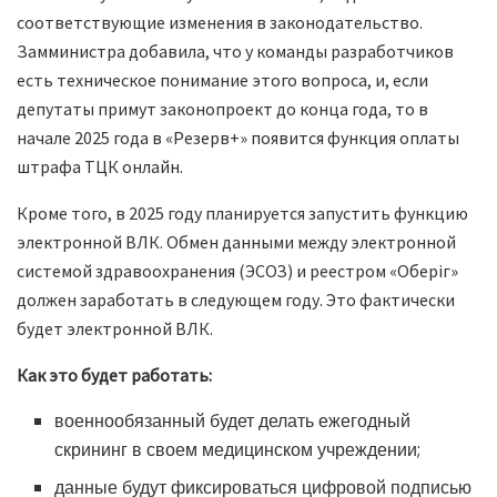
соответствующие изменения в законодательство.
Замминистра добавила, что у команды разработчиков
есть техническое понимание этого вопроса, и, если
депутаты примут законопроект до конца года, то в
начале 2025 года в «Резерв+» появится функция оплаты
штрафа ТЦК онлайн.
Кроме того, в 2025 году планируется запустить функцию
электронной ВЛК. Обмен данными между электронной
системой здравоохранения (ЭСОЗ) и реестром «Оберіг»
должен заработать в следующем году. Это фактически
будет электронной ВЛК.
Как это будет работать:
военнообязанный будет делать ежегодный
скрининг в своем медицинском учреждении;
данные будут фиксироваться цифровой подписью