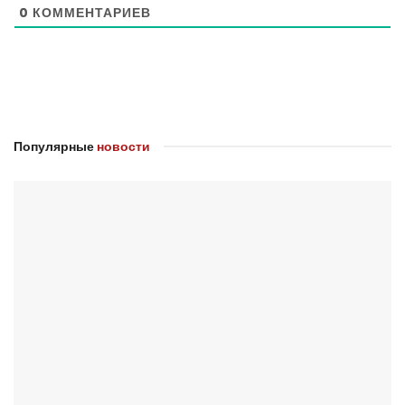
0
КОММЕНТАРИЕВ
Популярные
новости