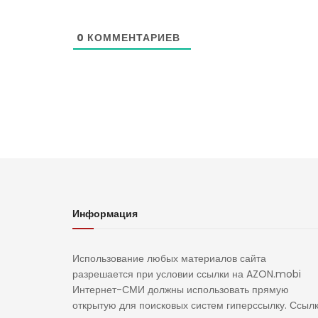
0
КОММЕНТАРИЕВ
Информация
Использование любых материалов сайта
разрешается при условии ссылки на AZON.mobi
Интернет-СМИ должны использовать прямую
открытую для поисковых систем гиперссылку. Ссыл