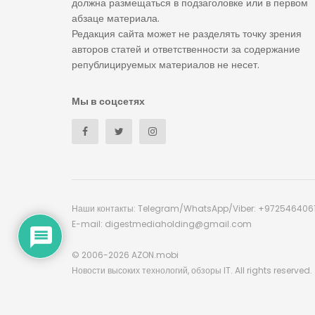
должна размещаться в подзаголовке или в первом
абзаце материала.
Редакция сайта может не разделять точку зрения
авторов статей и ответственности за содержание
републицируемых материалов не несет.
Мы в соцсетях
Наши контакты: Telegram/WhatsApp/Viber: +972546406
E-mail: digestmediaholding@gmail.com
© 2006-2026 AZON.mobi
Новости высоких технологий, обзоры IT. All rights reserved.