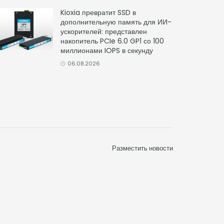
Kioxia превратит SSD в
дополнительную память для ИИ-
ускорителей: представлен
накопитель PCIe 6.0 GP1 со 100
миллионами IOPS в секунду
06.08.2026
Разместить новости