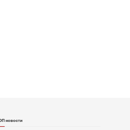
ОП новости