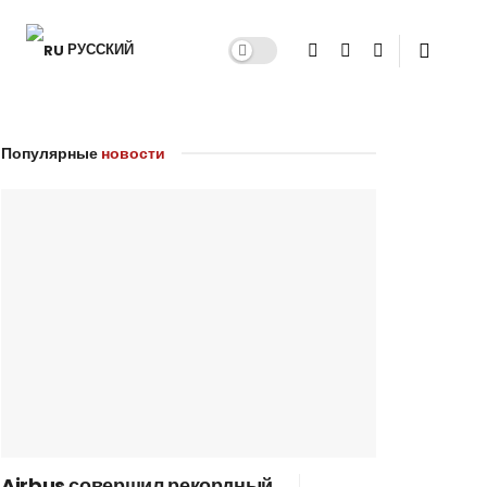
РУССКИЙ
Популярные
новости
Airbus совершил рекордный