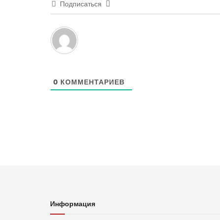
Подписаться
0
КОММЕНТАРИЕВ
Информация