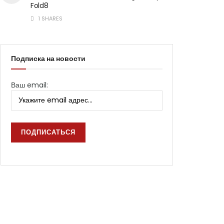
Fold8
1 SHARES
Подписка на новости
Ваш email: