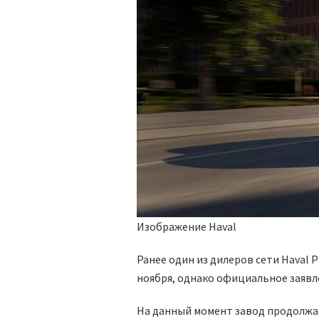
Изображение Haval
Ранее один из дилеров сети Haval 
ноября, однако официальное заяв
На данный момент завод продолжа