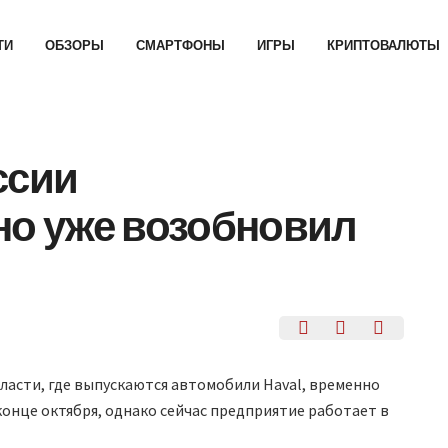
ТИ
ОБЗОРЫ
СМАРТФОНЫ
ИГРЫ
КРИПТОВАЛЮТЫ
ссии
но уже возобновил
бласти, где выпускаются автомобили Haval, временно
онце октября, однако сейчас предприятие работает в