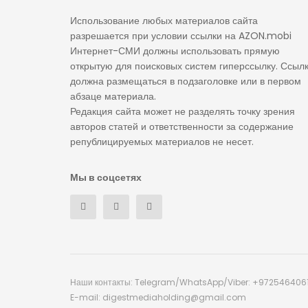
Использование любых материалов сайта
разрешается при условии ссылки на AZON.mobi
Интернет-СМИ должны использовать прямую
открытую для поисковых систем гиперссылку. Ссыл
должна размещаться в подзаголовке или в первом
абзаце материала.
Редакция сайта может не разделять точку зрения
авторов статей и ответственности за содержание
републицируемых материалов не несет.
Мы в соцсетях
Наши контакты: Telegram/WhatsApp/Viber: +972546406
E-mail: digestmediaholding@gmail.com