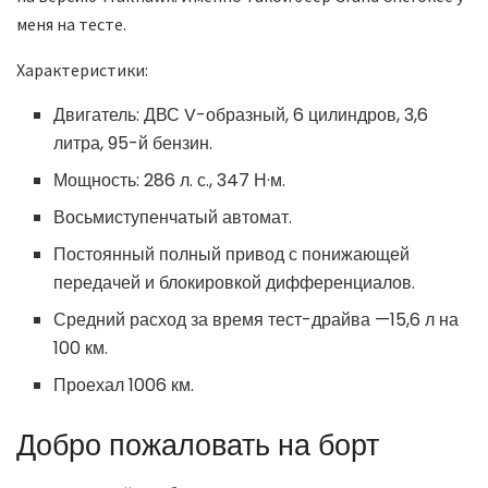
меня на тесте.
Характеристики:
Двигатель: ДВС V-образный, 6 цилиндров, 3,6
литра, 95-й бензин.
Мощность: 286 л. с., 347 Н·м.
Восьмиступенчатый автомат.
Постоянный полный привод с понижающей
передачей и блокировкой дифференциалов.
Средний расход за время тест-драйва —15,6 л на
100 км.
Проехал 1006 км.
Добро пожаловать на борт