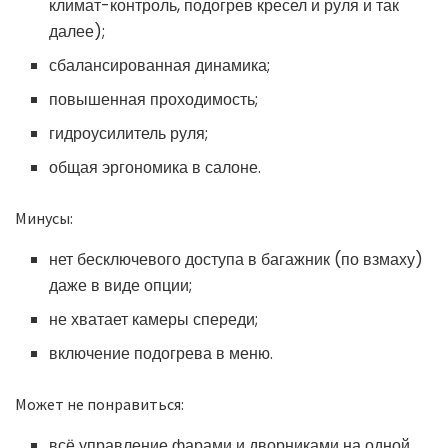
климат-контроль, подогрев кресел и руля и так
далее);
сбалансированная динамика;
повышенная проходимость;
гидроусилитель руля;
общая эргономика в салоне.
Минусы:
нет бесключевого доступа в багажник (по взмаху)
даже в виде опции;
не хватает камеры спереди;
включение подогрева в меню.
Может не понравиться:
всё управление фарами и дворниками на одной