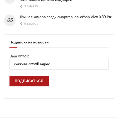
2 SHARES
Лучшая камера среди смартфонов: обзор Vivo X80 Pro
6 SHARES
Подписка на новости
Ваш email: