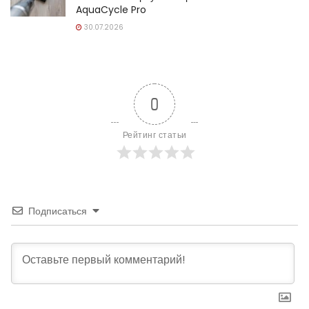
AquaCycle Pro
30.07.2026
0
Рейтинг статьи
Подписаться