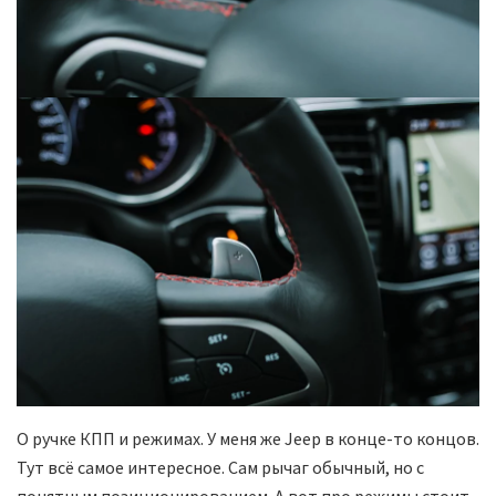
О ручке КПП и режимах. У меня же Jeep в конце-то концов.
Тут всё самое интересное. Сам рычаг обычный, но с