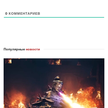
0
КОММЕНТАРИЕВ
Популярные
новости