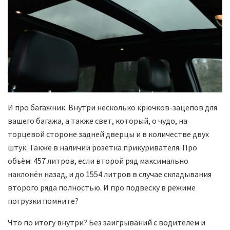
И про багажник. Внутри несколько крючков-зацепов для
вашего багажа, а также свет, который, о чудо, на
торцевой стороне задней дверцы и в количестве двух
штук. Также в наличии розетка прикуривателя. Про
объём: 457 литров, если второй ряд максимально
наклонён назад, и до 1554 литров в случае складывания
второго ряда полностью. И про подвеску в режиме
погрузки помните?
Что по итогу внутри? Без заигрываний с водителем и