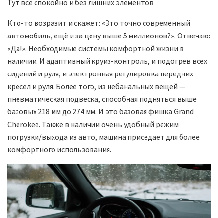
Тут всё спокойно и без лишних элементов
Кто-то возразит и скажет: «Это точно современный
автомобиль, ещё и за цену выше 5 миллионов?». Отвечаю:
«Да!». Необходимые системы комфортной жизни в
наличии. И адаптивный круиз-контроль, и подогрев всех
сидений и руля, и электронная регулировка передних
кресел и руля. Более того, из небанальных вещей —
пневматическая подвеска, способная подняться выше
базовых 218 мм до 274 мм. И это базовая фишка Grand
Cherokee. Также в наличии очень удобный режим
погрузки/выхода из авто, машина приседает для более
комфортного использования.