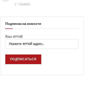
1 SHARES
Подписка на новости
Ваш email: