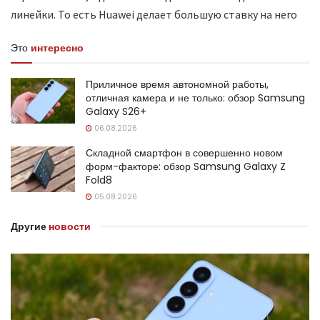
линейки. То есть Huawei делает большую ставку на него
Это
интересно
Приличное время автономной работы,
отличная камера и не только: обзор Samsung
Galaxy S26+
06.08.2026
Складной смартфон в совершенно новом
форм-факторе: обзор Samsung Galaxy Z
Fold8
05.08.2026
Другие
новости