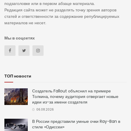
подзаголовке или в первом абзаце материала.
Редакция сайта может не разделять точку зрения авторов
статей и ответственности за содержание републицируемых
материалов не несет.
Мы в соцсетях
ТОП новости
Создатель Fallout объяснил на примере
Толкина, почему аудитория отвергает новые
идеи из-за имени создателя
06.08.2026
В России представили умные очки Ray-Ban в
стиле «Одиссеи»