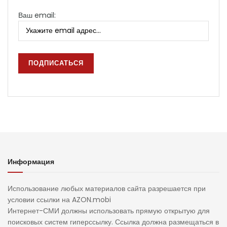
Ваш email:
Информация
Использование любых материалов сайта разрешается при
условии ссылки на AZON.mobi
Интернет-СМИ должны использовать прямую открытую для
поисковых систем гиперссылку. Ссылка должна размещаться в