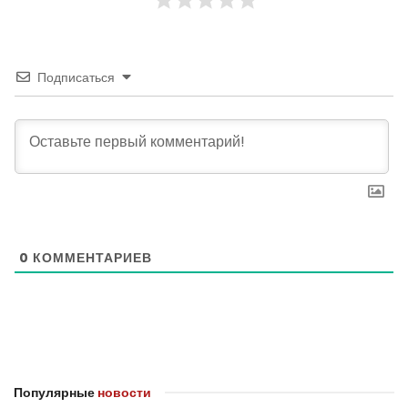
Подписаться
0
КОММЕНТАРИЕВ
Популярные
новости